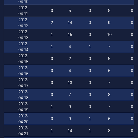
04-10
2012-
0
5
0
8
0
04-11
2012-
2
14
0
9
0
04-12
2012-
1
15
0
10
0
04-13
2012-
1
4
1
7
0
04-14
2012-
0
2
0
5
0
04-15
2012-
0
4
0
6
0
04-16
2012-
0
13
0
7
0
04-17
2012-
0
7
0
8
0
04-18
2012-
1
9
0
7
0
04-19
2012-
0
9
1
6
0
04-20
2012-
1
14
1
8
0
04-21