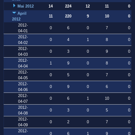
Mai 2012
14
224
12
11
0
April
11
220
9
10
0
2012
2012-
0
6
0
7
0
04-01
2012-
0
4
1
8
0
04-02
2012-
0
3
0
9
0
04-03
2012-
1
9
0
8
0
04-04
2012-
0
5
0
7
0
04-05
2012-
0
9
0
6
0
04-06
2012-
0
6
1
10
0
04-07
2012-
0
3
0
5
0
04-08
2012-
0
2
0
7
0
04-09
2012-
0
6
1
9
0