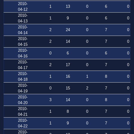
2010-
1
13
0
6
0
04-12
2010-
1
9
0
6
0
04-13
2010-
2
24
0
7
0
04-14
2010-
2
14
0
7
0
04-15
2010-
0
6
0
6
0
04-16
2010-
2
17
0
7
0
04-17
2010-
1
16
1
8
0
04-18
2010-
0
15
2
7
0
04-19
2010-
3
14
0
8
0
04-20
2010-
1
8
0
7
0
04-21
2010-
1
9
0
7
0
04-22
2010-