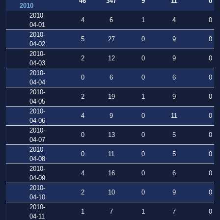
46
347
9
11
0
2010
2010-
4
6
1
4
0
04-01
2010-
5
27
0
9
0
04-02
2010-
2
12
0
9
0
04-03
2010-
0
6
0
6
0
04-04
2010-
2
19
1
9
0
04-05
2010-
4
9
0
11
0
04-06
2010-
0
13
0
5
0
04-07
2010-
0
11
0
5
0
04-08
2010-
4
16
0
6
0
04-09
2010-
2
10
0
9
0
04-10
2010-
1
7
1
7
0
04-11