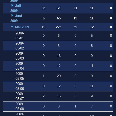
2009
Juli
35
120
11
11
0
2009
Juni
6
65
19
11
0
2009
Mai 2009
19
223
39
12
0
2009-
0
6
0
5
0
05-01
2009-
0
3
0
8
0
05-02
2009-
0
16
0
9
0
05-03
2009-
0
12
0
11
0
05-04
2009-
1
20
0
9
0
05-05
2009-
0
12
0
11
0
05-06
2009-
2
16
0
9
0
05-07
2009-
0
3
1
7
0
05-08
2009-