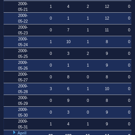
2009-
1
4
2
12
0
05-21
2009-
0
1
1
12
0
05-22
2009-
0
7
1
11
0
05-23
2009-
1
10
1
8
0
05-24
2009-
0
3
2
9
0
05-25
2009-
0
1
1
9
0
05-26
2009-
0
8
0
8
0
05-27
2009-
3
6
1
10
0
05-28
2009-
0
9
0
8
0
05-29
2009-
0
3
0
9
0
05-30
2009-
1
4
1
9
0
05-31
April