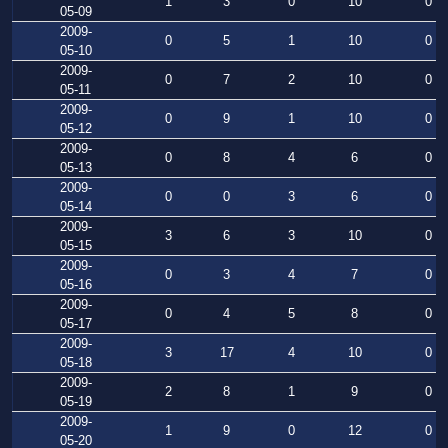
1
3
0
10
0
05-09
2009-
0
5
1
10
0
05-10
2009-
0
7
2
10
0
05-11
2009-
0
9
1
10
0
05-12
2009-
0
8
4
6
0
05-13
2009-
0
0
3
6
0
05-14
2009-
3
6
3
10
0
05-15
2009-
0
3
4
7
0
05-16
2009-
0
4
5
8
0
05-17
2009-
3
17
4
10
0
05-18
2009-
2
8
1
9
0
05-19
2009-
1
9
0
12
0
05-20