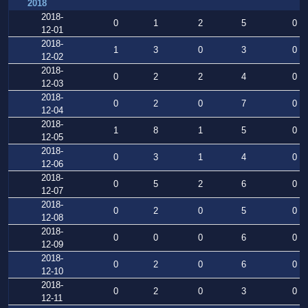
2018
2018-
0
1
2
5
0
12-01
2018-
1
3
0
3
0
12-02
2018-
0
2
2
4
0
12-03
2018-
0
2
0
7
0
12-04
2018-
1
8
1
5
0
12-05
2018-
0
3
1
4
0
12-06
2018-
0
5
2
6
0
12-07
2018-
0
2
0
5
0
12-08
2018-
0
0
0
6
0
12-09
2018-
0
2
0
6
0
12-10
2018-
0
2
0
3
0
12-11