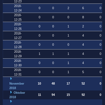
12-23
2018-
0
0
2
6
0
12-24
2018-
0
0
0
8
0
12-25
2018-
0
0
1
2
0
12-26
2018-
0
0
1
4
0
12-27
2018-
0
0
0
4
0
12-28
2018-
1
1
1
4
0
12-29
2018-
0
0
1
4
0
12-30
2018-
0
0
1
5
0
12-31
November
10
48
17
52
0
2018
Oktober
11
94
15
92
0
2018