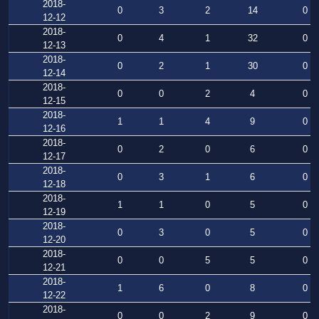
2018-
0
3
2
14
0
12-12
2018-
0
4
1
32
0
12-13
2018-
0
2
1
30
0
12-14
2018-
0
0
2
4
0
12-15
2018-
1
1
4
9
0
12-16
2018-
0
2
0
6
0
12-17
2018-
0
3
1
6
0
12-18
2018-
1
1
0
5
0
12-19
2018-
0
3
0
5
0
12-20
2018-
0
0
5
5
0
12-21
2018-
1
6
0
8
0
12-22
2018-
0
0
2
9
0