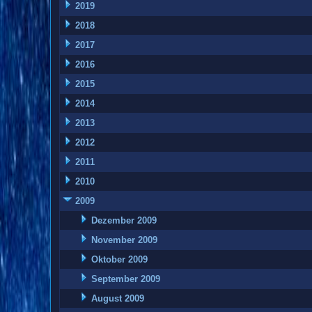
2019
2018
2017
2016
2015
2014
2013
2012
2011
2010
2009
Dezember 2009
November 2009
Oktober 2009
September 2009
August 2009