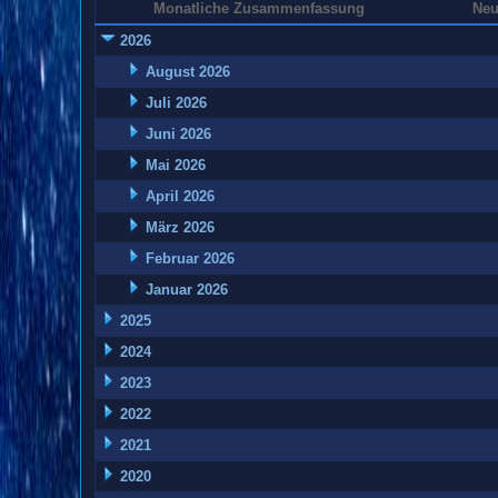
Monatliche Zusammenfassung
Neu
2026
August 2026
Juli 2026
Juni 2026
Mai 2026
April 2026
März 2026
Februar 2026
Januar 2026
2025
2024
2023
2022
2021
2020