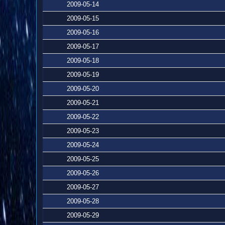
2009-05-14
2009-05-15
2009-05-16
2009-05-17
2009-05-18
2009-05-19
2009-05-20
2009-05-21
2009-05-22
2009-05-23
2009-05-24
2009-05-25
2009-05-26
2009-05-27
2009-05-28
2009-05-29