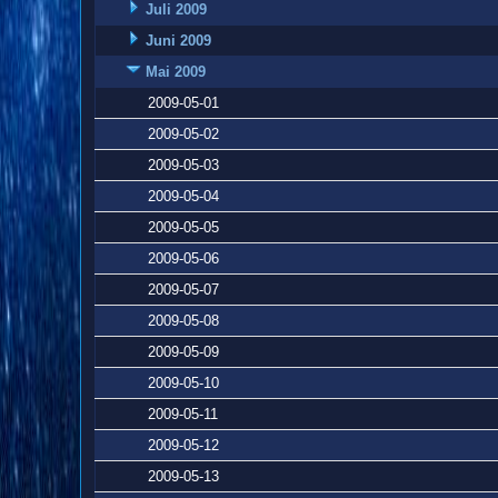
Juli 2009
Juni 2009
Mai 2009
2009-05-01
2009-05-02
2009-05-03
2009-05-04
2009-05-05
2009-05-06
2009-05-07
2009-05-08
2009-05-09
2009-05-10
2009-05-11
2009-05-12
2009-05-13