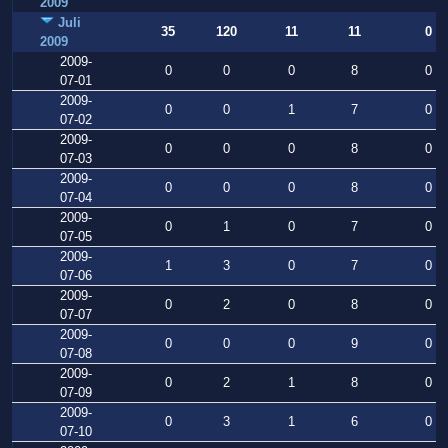
2009
Juli
35
120
11
11
0
2009
2009-
0
0
0
8
0
07-01
2009-
0
0
1
7
0
07-02
2009-
0
0
0
8
0
07-03
2009-
0
0
0
8
0
07-04
2009-
0
1
0
7
0
07-05
2009-
1
3
0
7
0
07-06
2009-
0
2
0
8
0
07-07
2009-
0
0
0
9
0
07-08
2009-
0
2
1
8
0
07-09
2009-
0
3
1
6
0
07-10