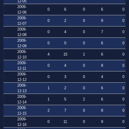
12-05
2009-
0
6
0
6
0
12-06
2009-
0
2
0
9
0
12-07
2009-
0
4
0
7
0
12-08
2009-
0
0
0
6
0
12-09
2009-
4
15
1
6
0
12-10
2009-
0
4
0
8
0
12-11
2009-
0
3
0
4
0
12-12
2009-
1
2
0
6
0
12-13
2009-
1
5
2
6
0
12-14
2009-
2
7
0
8
0
12-15
2009-
0
11
0
9
0
12-16