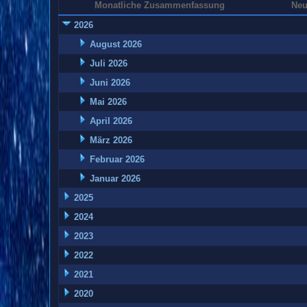
Monatliche Zusammenfassung
Neu
2026
August 2026
Juli 2026
Juni 2026
Mai 2026
April 2026
März 2026
Februar 2026
Januar 2026
2025
2024
2023
2022
2021
2020