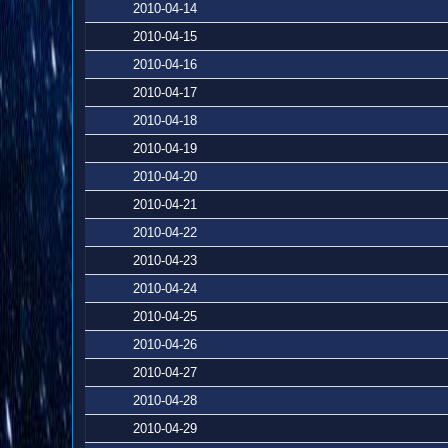
2010-04-14
2010-04-15
2010-04-16
2010-04-17
2010-04-18
2010-04-19
2010-04-20
2010-04-21
2010-04-22
2010-04-23
2010-04-24
2010-04-25
2010-04-26
2010-04-27
2010-04-28
2010-04-29