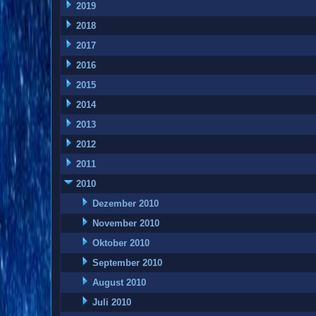
2019
2018
2017
2016
2015
2014
2013
2012
2011
2010
Dezember 2010
November 2010
Oktober 2010
September 2010
August 2010
Juli 2010