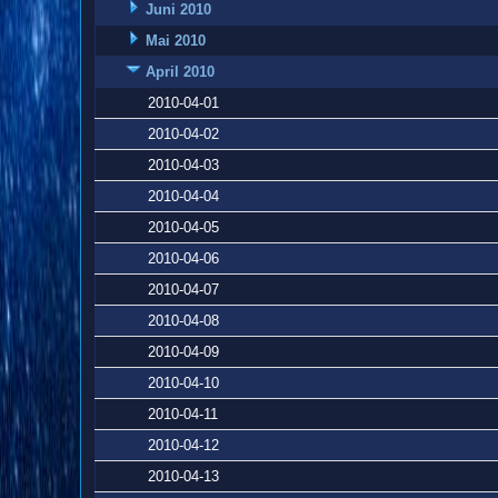
Juni 2010
Mai 2010
April 2010
2010-04-01
2010-04-02
2010-04-03
2010-04-04
2010-04-05
2010-04-06
2010-04-07
2010-04-08
2010-04-09
2010-04-10
2010-04-11
2010-04-12
2010-04-13