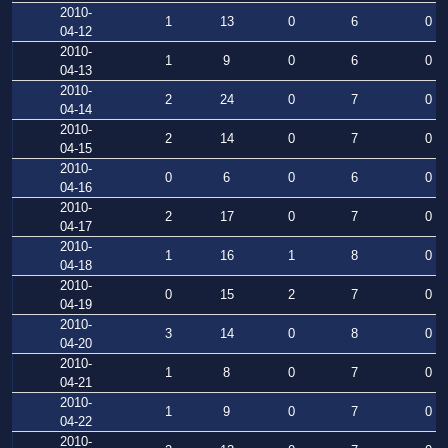
2010-
1
13
0
6
0
04-12
2010-
1
9
0
6
0
04-13
2010-
2
24
0
7
0
04-14
2010-
2
14
0
7
0
04-15
2010-
0
6
0
6
0
04-16
2010-
2
17
0
7
0
04-17
2010-
1
16
1
8
0
04-18
2010-
0
15
2
7
0
04-19
2010-
3
14
0
8
0
04-20
2010-
1
8
0
7
0
04-21
2010-
1
9
0
7
0
04-22
2010-