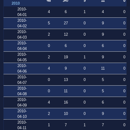
46
347
9
11
0
2010
2010-
4
6
1
4
0
04-01
2010-
5
27
0
9
0
04-02
2010-
2
12
0
9
0
04-03
2010-
0
6
0
6
0
04-04
2010-
2
19
1
9
0
04-05
2010-
4
9
0
11
0
04-06
2010-
0
13
0
5
0
04-07
2010-
0
11
0
5
0
04-08
2010-
4
16
0
6
0
04-09
2010-
2
10
0
9
0
04-10
2010-
1
7
1
7
0
04-11