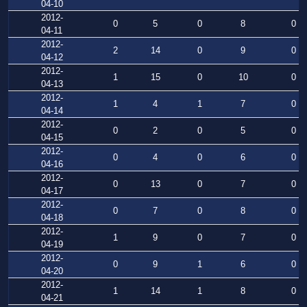
04-10
2012-
0
5
0
8
0
04-11
2012-
2
14
0
9
0
04-12
2012-
1
15
0
10
0
04-13
2012-
1
4
1
7
0
04-14
2012-
0
2
0
5
0
04-15
2012-
0
4
0
6
0
04-16
2012-
0
13
0
7
0
04-17
2012-
0
7
0
8
0
04-18
2012-
1
9
0
7
0
04-19
2012-
0
9
1
6
0
04-20
2012-
1
14
1
8
0
04-21