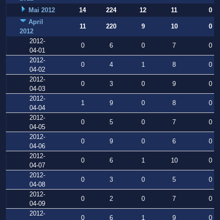
Mai 2012
14
224
12
11
0
April
11
220
9
10
0
2012
2012-
0
6
0
7
0
04-01
2012-
0
4
1
8
0
04-02
2012-
0
3
0
9
0
04-03
2012-
1
9
0
8
0
04-04
2012-
0
5
0
7
0
04-05
2012-
0
9
0
6
0
04-06
2012-
0
6
1
10
0
04-07
2012-
0
3
0
5
0
04-08
2012-
0
2
0
7
0
04-09
2012-
0
6
1
9
0