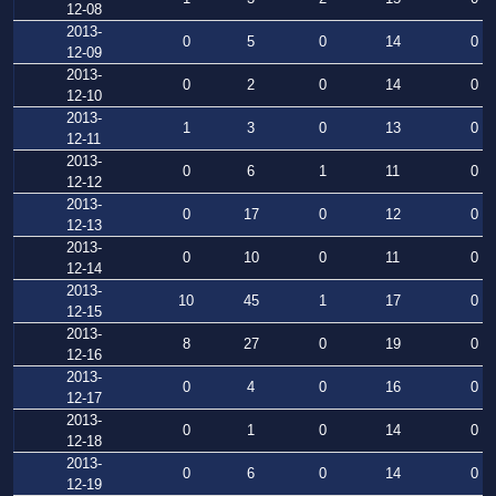
12-08
2013-
0
5
0
14
0
12-09
2013-
0
2
0
14
0
12-10
2013-
1
3
0
13
0
12-11
2013-
0
6
1
11
0
12-12
2013-
0
17
0
12
0
12-13
2013-
0
10
0
11
0
12-14
2013-
10
45
1
17
0
12-15
2013-
8
27
0
19
0
12-16
2013-
0
4
0
16
0
12-17
2013-
0
1
0
14
0
12-18
2013-
0
6
0
14
0
12-19