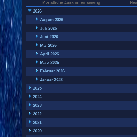
Monatliche Zusammenfassung
Neu
2026
August 2026
Juli 2026
Juni 2026
Mai 2026
April 2026
März 2026
Februar 2026
Januar 2026
2025
2024
2023
2022
2021
2020