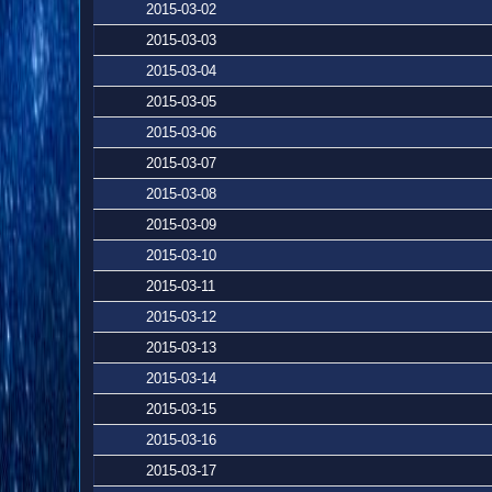
2015-03-02
2015-03-03
2015-03-04
2015-03-05
2015-03-06
2015-03-07
2015-03-08
2015-03-09
2015-03-10
2015-03-11
2015-03-12
2015-03-13
2015-03-14
2015-03-15
2015-03-16
2015-03-17