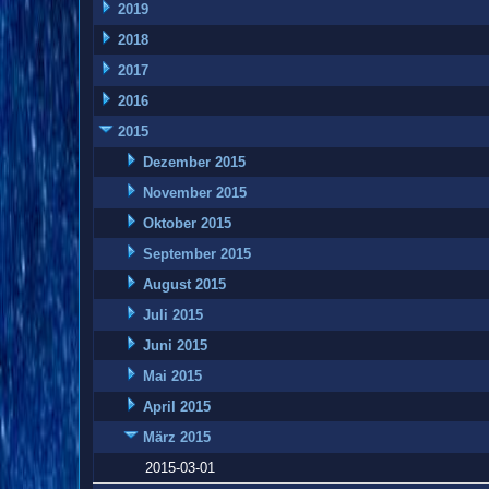
2019
2018
2017
2016
2015
Dezember 2015
November 2015
Oktober 2015
September 2015
August 2015
Juli 2015
Juni 2015
Mai 2015
April 2015
März 2015
2015-03-01