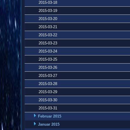
2015-03-18
2015-03-19
2015-03-20
2015-03-21
2015-03-22
2015-03-23
2015-03-24
2015-03-25
2015-03-26
2015-03-27
2015-03-28
2015-03-29
2015-03-30
2015-03-31
Februar 2015
Januar 2015