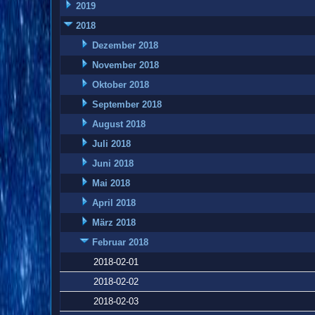
2019
2018
Dezember 2018
November 2018
Oktober 2018
September 2018
August 2018
Juli 2018
Juni 2018
Mai 2018
April 2018
März 2018
Februar 2018
2018-02-01
2018-02-02
2018-02-03