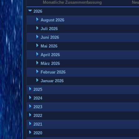
Monatliche Zusammenfassung
Neu
2026
August 2026
Juli 2026
Juni 2026
Mai 2026
April 2026
März 2026
Februar 2026
Januar 2026
2025
2024
2023
2022
2021
2020