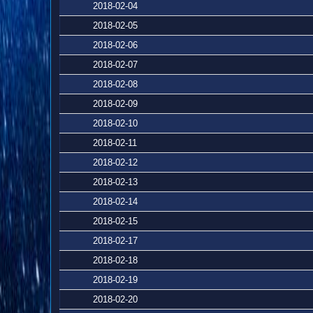
2018-02-04
2018-02-05
2018-02-06
2018-02-07
2018-02-08
2018-02-09
2018-02-10
2018-02-11
2018-02-12
2018-02-13
2018-02-14
2018-02-15
2018-02-17
2018-02-18
2018-02-19
2018-02-20