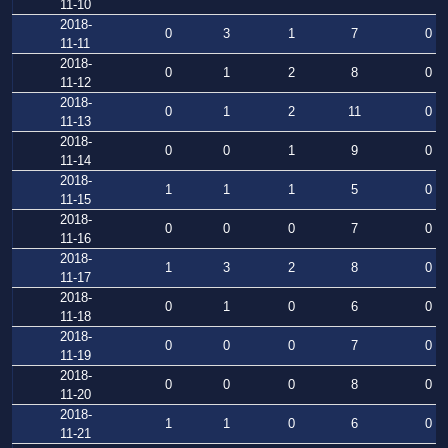
11-10
2018-
0
3
1
7
0
11-11
2018-
0
1
2
8
0
11-12
2018-
0
1
2
11
0
11-13
2018-
0
0
1
9
0
11-14
2018-
1
1
1
5
0
11-15
2018-
0
0
0
7
0
11-16
2018-
1
3
2
8
0
11-17
2018-
0
1
0
6
0
11-18
2018-
0
0
0
7
0
11-19
2018-
0
0
0
8
0
11-20
2018-
1
1
0
6
0
11-21