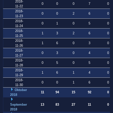
2018-
0
0
0
7
0
11-22
2018-
0
0
2
6
0
11-23
2018-
0
1
0
5
0
11-24
2018-
1
3
2
6
0
11-25
2018-
1
6
0
3
0
11-26
2018-
0
3
0
4
0
11-27
2018-
0
5
0
5
0
11-28
2018-
1
6
1
4
0
11-29
2018-
0
0
1
6
0
11-30
Oktober
11
94
15
92
0
2018
September
13
83
27
11
0
2018