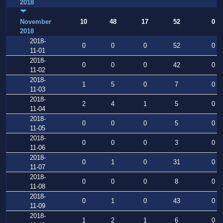
2018
November
10
48
17
52
0
2018
2018-
0
0
0
52
0
11-01
2018-
0
0
0
42
0
11-02
2018-
1
5
0
7
0
11-03
2018-
2
4
1
5
0
11-04
2018-
0
0
0
5
0
11-05
2018-
0
0
0
3
0
11-06
2018-
0
1
0
31
0
11-07
2018-
0
0
0
8
0
11-08
2018-
0
1
0
43
0
11-09
2018-
1
2
1
6
0