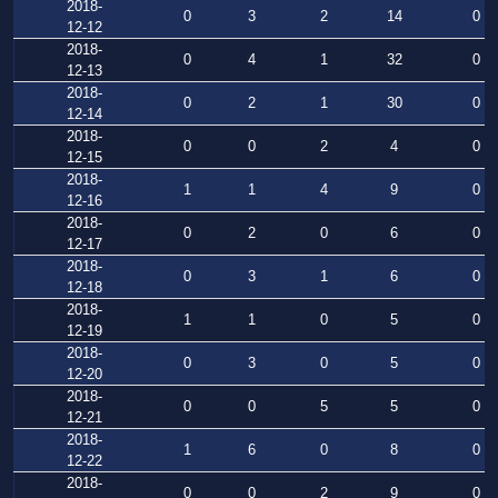
2018-
0
3
2
14
0
12-12
2018-
0
4
1
32
0
12-13
2018-
0
2
1
30
0
12-14
2018-
0
0
2
4
0
12-15
2018-
1
1
4
9
0
12-16
2018-
0
2
0
6
0
12-17
2018-
0
3
1
6
0
12-18
2018-
1
1
0
5
0
12-19
2018-
0
3
0
5
0
12-20
2018-
0
0
5
5
0
12-21
2018-
1
6
0
8
0
12-22
2018-
0
0
2
9
0