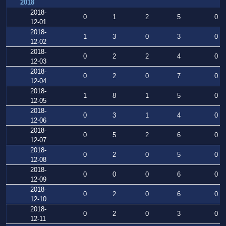
2018
2018-
0
1
2
5
0
12-01
2018-
1
3
0
3
0
12-02
2018-
0
2
2
4
0
12-03
2018-
0
2
0
7
0
12-04
2018-
1
8
1
5
0
12-05
2018-
0
3
1
4
0
12-06
2018-
0
5
2
6
0
12-07
2018-
0
2
0
5
0
12-08
2018-
0
0
0
6
0
12-09
2018-
0
2
0
6
0
12-10
2018-
0
2
0
3
0
12-11