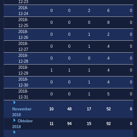
12-23
2018-
0
0
2
6
0
12-24
2018-
0
0
0
8
0
12-25
2018-
0
0
1
2
0
12-26
2018-
0
0
1
4
0
12-27
2018-
0
0
0
4
0
12-28
2018-
1
1
1
4
0
12-29
2018-
0
0
1
4
0
12-30
2018-
0
0
1
5
0
12-31
November
10
48
17
52
0
2018
Oktober
11
94
15
92
0
2018