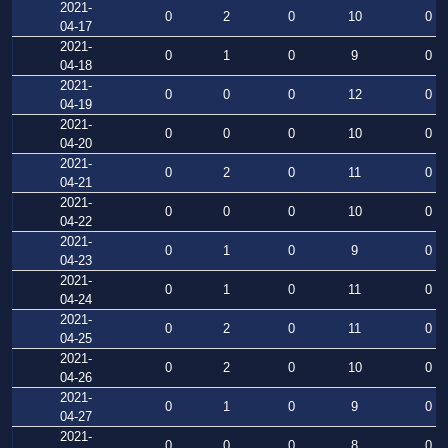
2021-
0
2
0
10
0
04-17
2021-
0
1
0
9
0
04-18
2021-
0
0
0
12
0
04-19
2021-
0
0
0
10
0
04-20
2021-
0
2
0
11
0
04-21
2021-
0
0
0
10
0
04-22
2021-
0
1
0
9
0
04-23
2021-
0
1
0
11
0
04-24
2021-
0
2
0
11
0
04-25
2021-
0
2
0
10
0
04-26
2021-
0
1
0
9
0
04-27
2021-
0
0
0
8
0