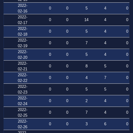
2022-
0
0
5
4
0
02-16
2022-
0
0
14
4
0
02-17
2022-
0
0
5
4
0
02-18
2022-
0
0
7
4
0
02-19
2022-
0
0
5
4
0
02-20
2022-
0
0
8
5
0
02-21
2022-
0
0
4
7
0
02-22
2022-
0
0
5
5
0
02-23
2022-
0
0
2
4
0
02-24
2022-
0
0
7
4
0
02-25
2022-
0
0
3
6
0
02-26
2022-