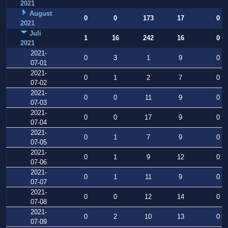
2021
August
0
0
173
17
0
2021
Juli
1
16
242
16
0
2021
2021-
0
3
1
9
0
07-01
2021-
0
1
2
7
0
07-02
2021-
0
0
11
9
0
07-03
2021-
0
0
17
9
0
07-04
2021-
0
1
7
9
0
07-05
2021-
0
1
9
12
0
07-06
2021-
0
1
11
9
0
07-07
2021-
0
0
12
14
0
07-08
2021-
0
2
10
13
0
07-09