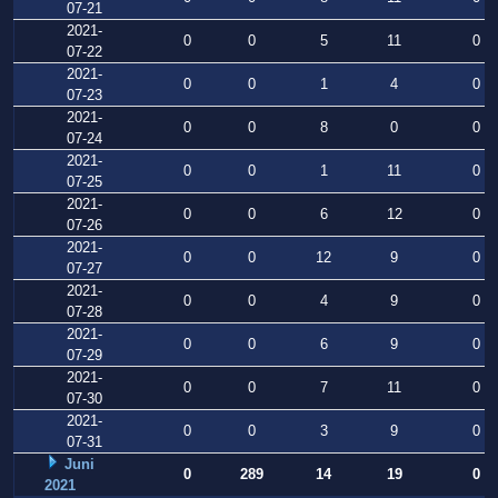
07-21
2021-
0
0
5
11
0
07-22
2021-
0
0
1
4
0
07-23
2021-
0
0
8
0
0
07-24
2021-
0
0
1
11
0
07-25
2021-
0
0
6
12
0
07-26
2021-
0
0
12
9
0
07-27
2021-
0
0
4
9
0
07-28
2021-
0
0
6
9
0
07-29
2021-
0
0
7
11
0
07-30
2021-
0
0
3
9
0
07-31
Juni
0
289
14
19
0
2021