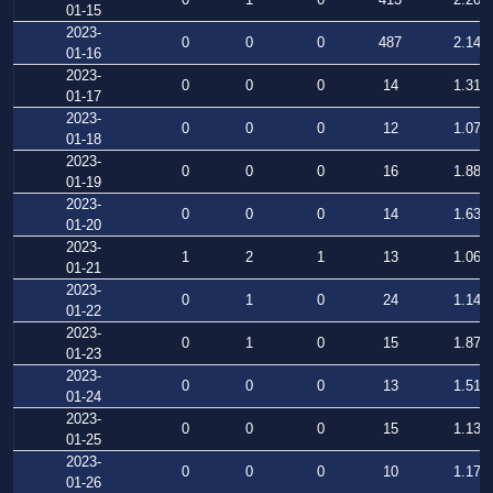
01-15
2023-
0
0
0
487
2.144
01-16
2023-
0
0
0
14
1.318
01-17
2023-
0
0
0
12
1.071
01-18
2023-
0
0
0
16
1.883
01-19
2023-
0
0
0
14
1.639
01-20
2023-
1
2
1
13
1.068
01-21
2023-
0
1
0
24
1.141
01-22
2023-
0
1
0
15
1.878
01-23
2023-
0
0
0
13
1.514
01-24
2023-
0
0
0
15
1.138
01-25
2023-
0
0
0
10
1.174
01-26