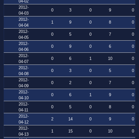
04-02
2012-
0
3
0
9
0
04-03
2012-
1
9
0
8
0
04-04
2012-
0
5
0
7
0
04-05
2012-
0
9
0
6
0
04-06
2012-
0
6
1
10
0
04-07
2012-
0
3
0
5
0
04-08
2012-
0
2
0
7
0
04-09
2012-
0
6
1
9
0
04-10
2012-
0
5
0
8
0
04-11
2012-
2
14
0
9
0
04-12
2012-
1
15
0
10
0
04-13