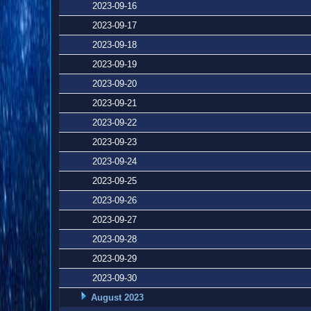
2023-09-16
2023-09-17
2023-09-18
2023-09-19
2023-09-20
2023-09-21
2023-09-22
2023-09-23
2023-09-24
2023-09-25
2023-09-26
2023-09-27
2023-09-28
2023-09-29
2023-09-30
August 2023