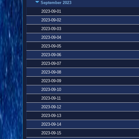
September 2023
2023-09-01
2023-09-02
2023-09-03
2023-09-04
2023-09-05
2023-09-06
2023-09-07
2023-09-08
2023-09-09
2023-09-10
2023-09-11
2023-09-12
2023-09-13
2023-09-14
2023-09-15