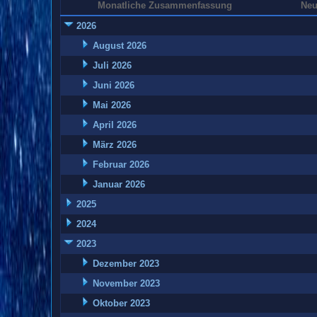
Monatliche Zusammenfassung
Neu
2026
August 2026
Juli 2026
Juni 2026
Mai 2026
April 2026
März 2026
Februar 2026
Januar 2026
2025
2024
2023
Dezember 2023
November 2023
Oktober 2023