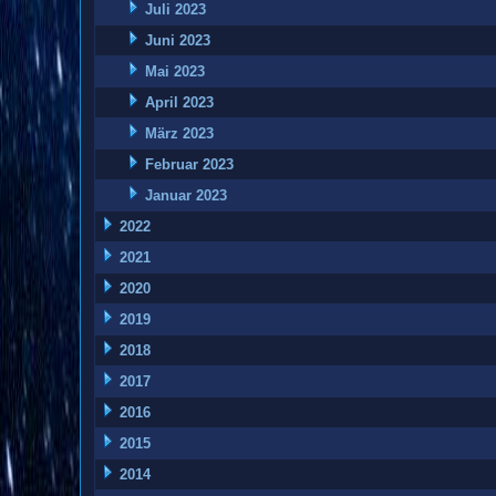
Juli 2023
Juni 2023
Mai 2023
April 2023
März 2023
Februar 2023
Januar 2023
2022
2021
2020
2019
2018
2017
2016
2015
2014