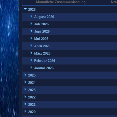
Monatliche Zusammenfassung
Neu
2026
August 2026
Juli 2026
Juni 2026
Mai 2026
April 2026
März 2026
Februar 2026
Januar 2026
2025
2024
2023
2022
2021
2020