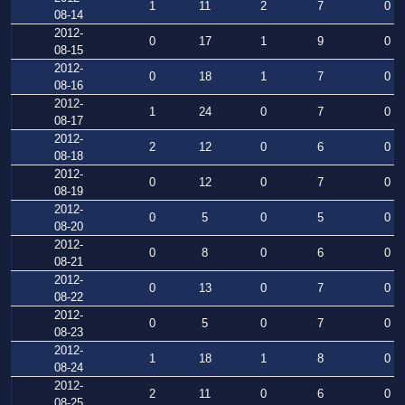
1
11
2
7
0
08-14
2012-
0
17
1
9
0
08-15
2012-
0
18
1
7
0
08-16
2012-
1
24
0
7
0
08-17
2012-
2
12
0
6
0
08-18
2012-
0
12
0
7
0
08-19
2012-
0
5
0
5
0
08-20
2012-
0
8
0
6
0
08-21
2012-
0
13
0
7
0
08-22
2012-
0
5
0
7
0
08-23
2012-
1
18
1
8
0
08-24
2012-
2
11
0
6
0
08-25