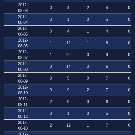
2012-
0
4
2
4
0
08-03
2012-
0
1
0
5
0
08-04
2012-
0
4
1
4
0
08-05
2012-
1
12
1
8
0
08-06
2012-
1
22
0
8
0
08-07
2012-
0
14
0
6
0
08-08
2012-
0
5
0
7
0
08-09
2012-
0
9
2
7
0
08-10
2012-
2
9
0
6
0
08-11
2012-
0
1
0
5
0
08-12
2012-
2
12
1
7
0
08-13
2012-