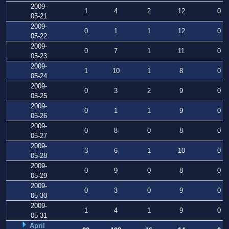
2009-
1
4
2
12
0
05-21
2009-
0
1
1
12
0
05-22
2009-
0
7
1
11
0
05-23
2009-
1
10
1
8
0
05-24
2009-
0
3
2
9
0
05-25
2009-
0
1
1
9
0
05-26
2009-
0
8
0
8
0
05-27
2009-
3
6
1
10
0
05-28
2009-
0
9
0
8
0
05-29
2009-
0
3
0
9
0
05-30
2009-
1
4
1
9
0
05-31
April