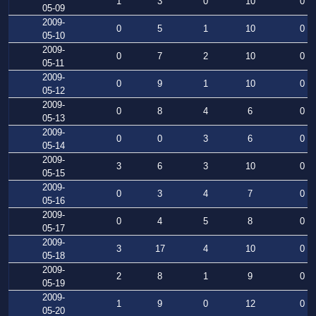
1
3
0
10
0
05-09
2009-
0
5
1
10
0
05-10
2009-
0
7
2
10
0
05-11
2009-
0
9
1
10
0
05-12
2009-
0
8
4
6
0
05-13
2009-
0
0
3
6
0
05-14
2009-
3
6
3
10
0
05-15
2009-
0
3
4
7
0
05-16
2009-
0
4
5
8
0
05-17
2009-
3
17
4
10
0
05-18
2009-
2
8
1
9
0
05-19
2009-
1
9
0
12
0
05-20