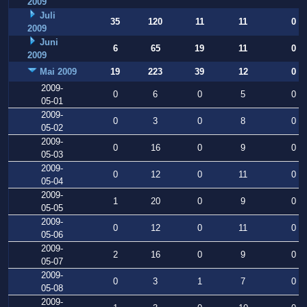
2009
Juli
35
120
11
11
0
2009
Juni
6
65
19
11
0
2009
Mai 2009
19
223
39
12
0
2009-
0
6
0
5
0
05-01
2009-
0
3
0
8
0
05-02
2009-
0
16
0
9
0
05-03
2009-
0
12
0
11
0
05-04
2009-
1
20
0
9
0
05-05
2009-
0
12
0
11
0
05-06
2009-
2
16
0
9
0
05-07
2009-
0
3
1
7
0
05-08
2009-