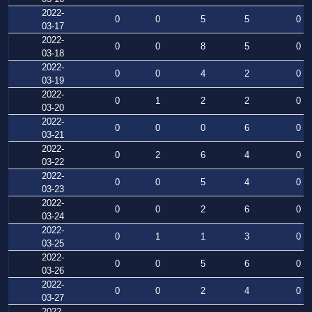
2022-
0
0
5
5
0
03-17
2022-
0
0
8
5
0
03-18
2022-
0
0
4
2
0
03-19
2022-
0
1
2
2
0
03-20
2022-
0
0
0
6
0
03-21
2022-
0
2
6
4
0
03-22
2022-
0
0
5
4
0
03-23
2022-
0
0
2
6
0
03-24
2022-
0
1
1
3
0
03-25
2022-
0
0
5
6
0
03-26
2022-
0
0
2
4
0
03-27
2022-