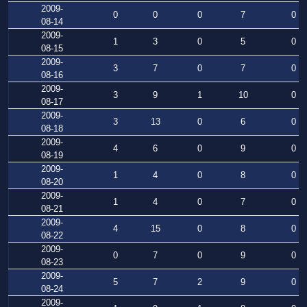
2009-
0
0
0
7
0
08-14
2009-
1
3
0
5
0
08-15
2009-
3
7
0
7
0
08-16
2009-
3
9
1
10
0
08-17
2009-
3
13
0
6
0
08-18
2009-
4
6
0
9
0
08-19
2009-
1
4
0
8
0
08-20
2009-
1
4
0
7
0
08-21
2009-
4
15
0
8
0
08-22
2009-
0
7
0
9
0
08-23
2009-
5
7
2
9
0
08-24
2009-