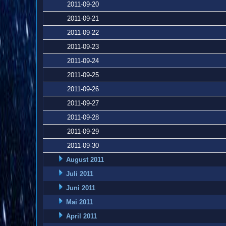
2011-09-20
2011-09-21
2011-09-22
2011-09-23
2011-09-24
2011-09-25
2011-09-26
2011-09-27
2011-09-28
2011-09-29
2011-09-30
August 2011
Juli 2011
Juni 2011
Mai 2011
April 2011