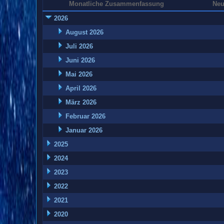
Monatliche Zusammenfassung
Neu
2026
August 2026
Juli 2026
Juni 2026
Mai 2026
April 2026
März 2026
Februar 2026
Januar 2026
2025
2024
2023
2022
2021
2020