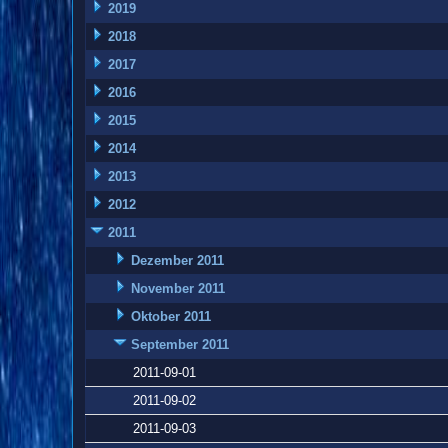
2019
2018
2017
2016
2015
2014
2013
2012
2011
Dezember 2011
November 2011
Oktober 2011
September 2011
2011-09-01
2011-09-02
2011-09-03