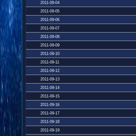
2011-09-04
2011-09-05
2011-09-06
2011-09-07
2011-09-08
2011-09-09
2011-09-10
2011-09-11
2011-09-12
2011-09-13
2011-09-14
2011-09-15
2011-09-16
2011-09-17
2011-09-18
2011-09-19