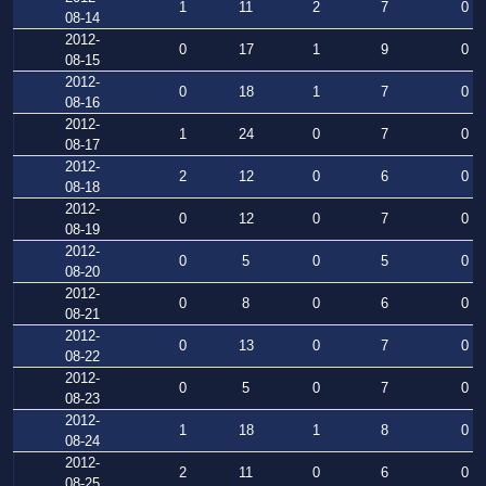
1
11
2
7
0
08-14
2012-
0
17
1
9
0
08-15
2012-
0
18
1
7
0
08-16
2012-
1
24
0
7
0
08-17
2012-
2
12
0
6
0
08-18
2012-
0
12
0
7
0
08-19
2012-
0
5
0
5
0
08-20
2012-
0
8
0
6
0
08-21
2012-
0
13
0
7
0
08-22
2012-
0
5
0
7
0
08-23
2012-
1
18
1
8
0
08-24
2012-
2
11
0
6
0
08-25