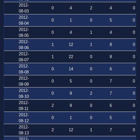
2012-
0
4
2
4
0
08-03
2012-
0
1
0
5
0
08-04
2012-
0
4
1
4
0
08-05
2012-
1
12
1
8
0
08-06
2012-
1
22
0
8
0
08-07
2012-
0
14
0
6
0
08-08
2012-
0
5
0
7
0
08-09
2012-
0
9
2
7
0
08-10
2012-
2
9
0
6
0
08-11
2012-
0
1
0
5
0
08-12
2012-
2
12
1
7
0
08-13
2012-