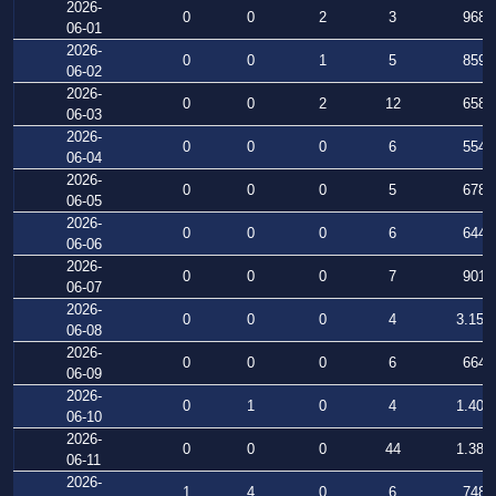
2026-
0
0
2
3
968
06-01
2026-
0
0
1
5
859
06-02
2026-
0
0
2
12
658
06-03
2026-
0
0
0
6
554
06-04
2026-
0
0
0
5
678
06-05
2026-
0
0
0
6
644
06-06
2026-
0
0
0
7
901
06-07
2026-
0
0
0
4
3.150
06-08
2026-
0
0
0
6
664
06-09
2026-
0
1
0
4
1.403
06-10
2026-
0
0
0
44
1.387
06-11
2026-
1
4
0
6
748