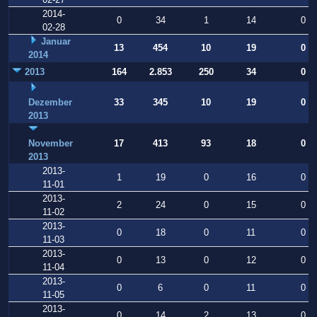
2014-
0
34
1
14
0
02-28
Januar
13
454
10
19
0
2014
2013
164
2.853
250
34
0
Dezember
33
345
10
19
0
2013
November
17
413
93
18
0
2013
2013-
1
19
0
16
0
11-01
2013-
2
24
0
15
0
11-02
2013-
0
18
0
11
0
11-03
2013-
0
13
0
12
0
11-04
2013-
0
6
0
11
0
11-05
2013-
0
14
2
13
0