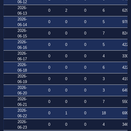
06-12
2026-
0
2
0
6
629
06-13
2026-
0
0
0
5
978
06-14
2026-
0
0
0
7
824
06-15
2026-
0
0
0
5
422
06-16
2026-
0
0
0
4
330
06-17
2026-
0
0
0
6
422
06-18
2026-
0
0
0
3
419
06-19
2026-
0
0
0
3
649
06-20
2026-
0
0
0
7
550
06-21
2026-
0
1
0
18
699
06-22
2026-
0
0
0
4
346
06-23