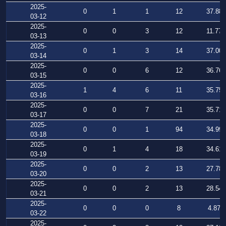
2025-
0
1
1
12
37.883
03-12
2025-
0
0
3
12
11.777
03-13
2025-
0
1
3
14
37.003
03-14
2025-
0
0
6
12
36.764
03-15
2025-
1
4
6
11
35.754
03-16
2025-
0
0
7
21
35.719
03-17
2025-
0
0
1
94
34.995
03-18
2025-
0
1
4
18
34.613
03-19
2025-
0
0
2
13
27.788
03-20
2025-
0
0
2
13
28.540
03-21
2025-
0
0
0
8
4.879
03-22
2025-