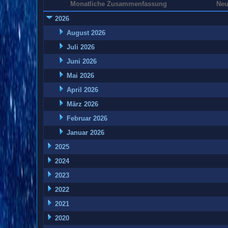
Monatliche Zusammenfassung
Neu
2026
August 2026
Juli 2026
Juni 2026
Mai 2026
April 2026
März 2026
Februar 2026
Januar 2026
2025
2024
2023
2022
2021
2020