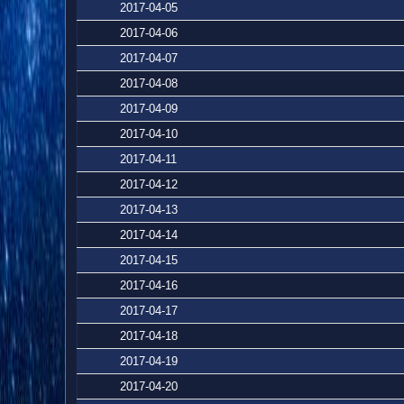
2017-04-05
2017-04-06
2017-04-07
2017-04-08
2017-04-09
2017-04-10
2017-04-11
2017-04-12
2017-04-13
2017-04-14
2017-04-15
2017-04-16
2017-04-17
2017-04-18
2017-04-19
2017-04-20