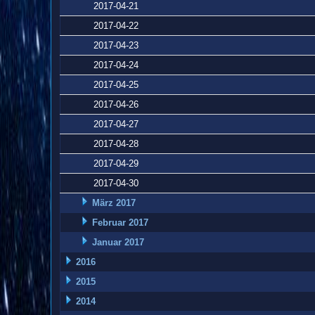
2017-04-21
2017-04-22
2017-04-23
2017-04-24
2017-04-25
2017-04-26
2017-04-27
2017-04-28
2017-04-29
2017-04-30
März 2017
Februar 2017
Januar 2017
2016
2015
2014