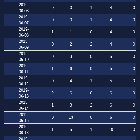
2019-
0
0
1
4
0
06-06
2019-
0
0
1
4
0
06-07
2019-
1
1
0
4
0
06-08
2019-
0
2
2
4
0
06-09
2019-
0
3
0
5
0
06-10
2019-
1
6
0
5
0
06-11
2019-
0
4
1
5
0
06-12
2019-
2
6
0
6
0
06-13
2019-
1
3
2
6
0
06-14
2019-
0
13
0
6
0
06-15
2019-
1
5
1
10
0
06-16
2019-