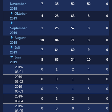
November
7
35
52
52
0
2019
Oktober
4
28
63
8
0
2019
September
1
25
57
8
0
2019
August
18
84
71
8
0
2019
Juli
7
64
60
9
0
2019
Juni
8
63
34
10
0
2019
2019-
0
1
2
4
0
06-01
2019-
0
0
1
4
0
06-02
2019-
0
0
1
8
0
06-03
2019-
0
1
2
5
0
06-04
2019-
0
0
0
6
0
06-05