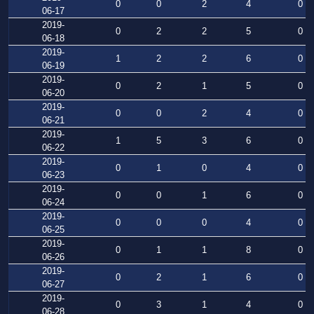
0
0
2
4
0
06-17
2019-
0
2
2
5
0
06-18
2019-
1
2
2
6
0
06-19
2019-
0
2
1
5
0
06-20
2019-
0
0
2
4
0
06-21
2019-
1
5
3
6
0
06-22
2019-
0
1
0
4
0
06-23
2019-
0
0
1
6
0
06-24
2019-
0
0
0
4
0
06-25
2019-
0
1
1
8
0
06-26
2019-
0
2
1
6
0
06-27
2019-
0
3
1
4
0
06-28