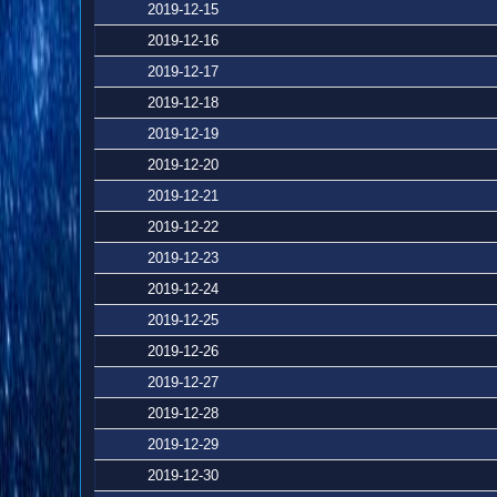
2019-12-15
2019-12-16
2019-12-17
2019-12-18
2019-12-19
2019-12-20
2019-12-21
2019-12-22
2019-12-23
2019-12-24
2019-12-25
2019-12-26
2019-12-27
2019-12-28
2019-12-29
2019-12-30