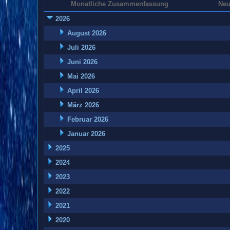
Monatliche Zusammenfassung
Neu
2026
August 2026
Juli 2026
Juni 2026
Mai 2026
April 2026
März 2026
Februar 2026
Januar 2026
2025
2024
2023
2022
2021
2020