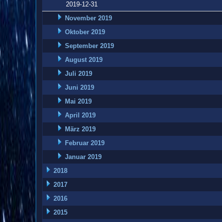
2019-12-31
November 2019
Oktober 2019
September 2019
August 2019
Juli 2019
Juni 2019
Mai 2019
April 2019
März 2019
Februar 2019
Januar 2019
2018
2017
2016
2015