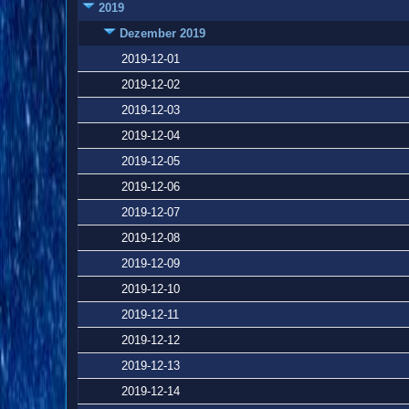
2019
Dezember 2019
2019-12-01
2019-12-02
2019-12-03
2019-12-04
2019-12-05
2019-12-06
2019-12-07
2019-12-08
2019-12-09
2019-12-10
2019-12-11
2019-12-12
2019-12-13
2019-12-14