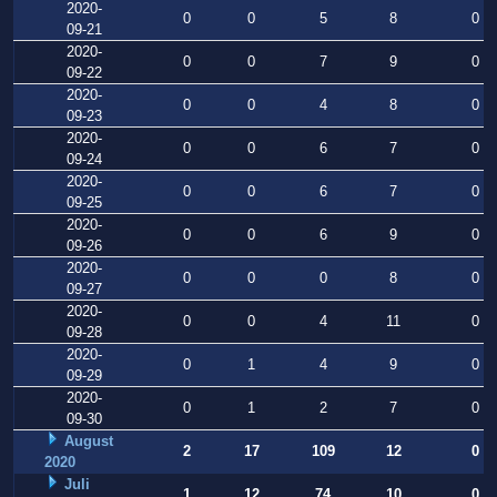
2020-
0
0
5
8
0
09-21
2020-
0
0
7
9
0
09-22
2020-
0
0
4
8
0
09-23
2020-
0
0
6
7
0
09-24
2020-
0
0
6
7
0
09-25
2020-
0
0
6
9
0
09-26
2020-
0
0
0
8
0
09-27
2020-
0
0
4
11
0
09-28
2020-
0
1
4
9
0
09-29
2020-
0
1
2
7
0
09-30
August
2
17
109
12
0
2020
Juli
1
12
74
10
0