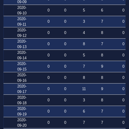
09-09
2020-
0
0
5
6
0
09-10
2020-
0
0
3
7
0
09-11
2020-
0
0
4
8
0
09-12
2020-
0
0
8
7
0
09-13
2020-
0
0
5
8
0
09-14
2020-
0
0
7
9
0
09-15
2020-
0
0
8
8
0
09-16
2020-
0
0
11
9
0
09-17
2020-
0
0
3
8
0
09-18
2020-
0
0
6
7
0
09-19
2020-
0
0
7
7
0
09-20