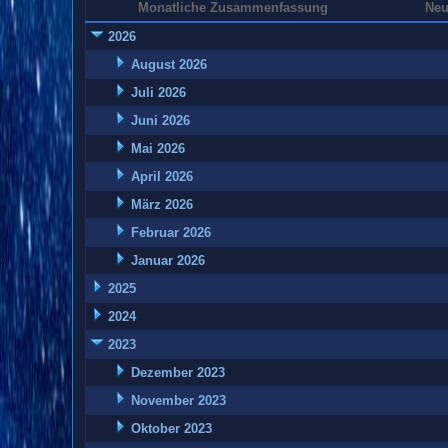
Monatliche Zusammenfassung
Neu
2026
August 2026
Juli 2026
Juni 2026
Mai 2026
April 2026
März 2026
Februar 2026
Januar 2026
2025
2024
2023
Dezember 2023
November 2023
Oktober 2023