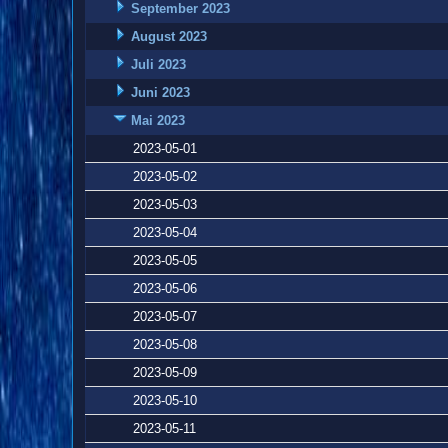
September 2023
August 2023
Juli 2023
Juni 2023
Mai 2023
2023-05-01
2023-05-02
2023-05-03
2023-05-04
2023-05-05
2023-05-06
2023-05-07
2023-05-08
2023-05-09
2023-05-10
2023-05-11