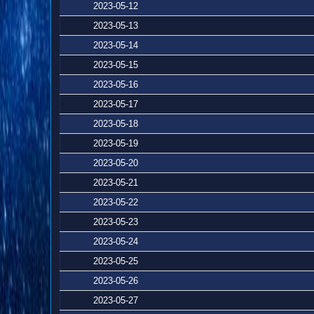
2023-05-12
2023-05-13
2023-05-14
2023-05-15
2023-05-16
2023-05-17
2023-05-18
2023-05-19
2023-05-20
2023-05-21
2023-05-22
2023-05-23
2023-05-24
2023-05-25
2023-05-26
2023-05-27