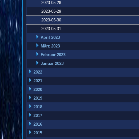
2023-05-28
2023-05-29
2023-05-30
2023-05-31
April 2023
März 2023
Februar 2023
Januar 2023
2022
2021
2020
2019
2018
2017
2016
2015