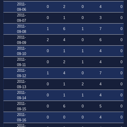
2011-
0
2
0
4
0
09-06
2011-
0
1
0
3
0
09-07
2011-
1
6
1
7
0
09-08
2011-
2
4
0
6
0
09-09
2011-
0
1
1
4
0
09-10
2011-
0
2
1
4
0
09-11
2011-
1
4
0
7
0
09-12
2011-
0
1
2
4
0
09-13
2011-
0
1
1
4
0
09-14
2011-
0
6
0
5
0
09-15
2011-
0
0
0
4
0
09-16
2011-