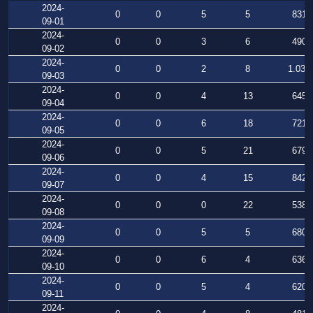
2024-
0
0
5
5
831
09-01
2024-
0
0
3
6
490
09-02
2024-
0
0
2
8
1.039
09-03
2024-
0
0
4
13
645
09-04
2024-
0
0
6
18
721
09-05
2024-
0
0
5
21
679
09-06
2024-
0
0
4
15
842
09-07
2024-
0
0
0
22
538
09-08
2024-
0
0
5
5
680
09-09
2024-
0
0
6
4
636
09-10
2024-
0
0
5
4
620
09-11
2024-