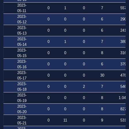
2023-
0
1
0
7
557
05-11
2023-
0
0
0
6
290
05-12
2023-
0
0
0
6
241
05-13
2023-
0
1
0
7
389
05-14
2023-
0
0
0
8
316
05-15
2023-
0
0
0
6
379
05-16
2023-
0
0
0
30
478
05-17
2023-
0
0
2
7
546
05-18
2023-
0
0
0
8
1.040
05-19
2023-
0
0
0
8
827
05-20
2023-
0
11
0
9
531
05-21
2023-