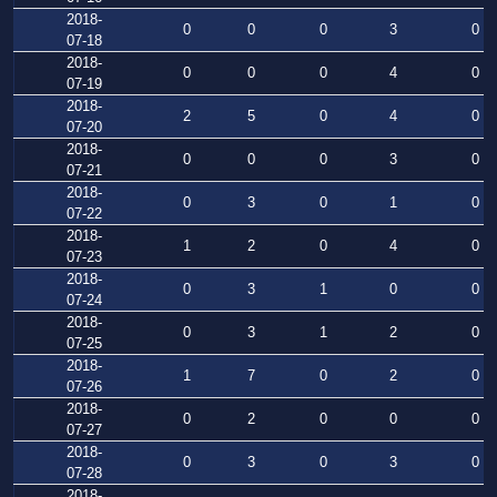
2018-
0
0
0
3
0
07-18
2018-
0
0
0
4
0
07-19
2018-
2
5
0
4
0
07-20
2018-
0
0
0
3
0
07-21
2018-
0
3
0
1
0
07-22
2018-
1
2
0
4
0
07-23
2018-
0
3
1
0
0
07-24
2018-
0
3
1
2
0
07-25
2018-
1
7
0
2
0
07-26
2018-
0
2
0
0
0
07-27
2018-
0
3
0
3
0
07-28
2018-