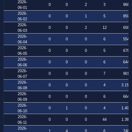
2026-
0
0
2
3
968
06-01
2026-
0
0
1
5
859
06-02
2026-
0
0
2
12
658
06-03
2026-
0
0
0
6
554
06-04
2026-
0
0
0
5
678
06-05
2026-
0
0
0
6
644
06-06
2026-
0
0
0
7
901
06-07
2026-
0
0
0
4
3.150
06-08
2026-
0
0
0
6
664
06-09
2026-
0
1
0
4
1.403
06-10
2026-
0
0
0
44
1.387
06-11
2026-
1
4
0
6
748