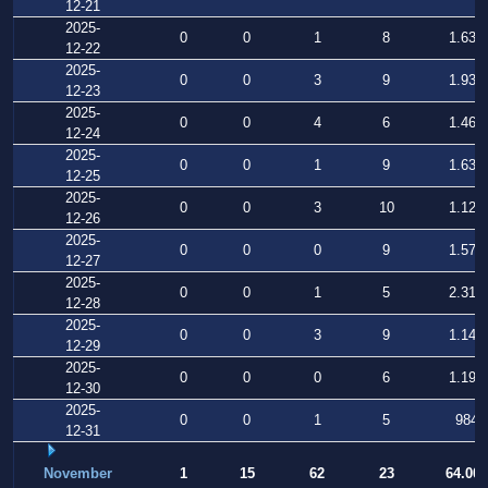
12-21
2025-
0
0
1
8
1.631
12-22
2025-
0
0
3
9
1.936
12-23
2025-
0
0
4
6
1.468
12-24
2025-
0
0
1
9
1.637
12-25
2025-
0
0
3
10
1.127
12-26
2025-
0
0
0
9
1.576
12-27
2025-
0
0
1
5
2.317
12-28
2025-
0
0
3
9
1.148
12-29
2025-
0
0
0
6
1.195
12-30
2025-
0
0
1
5
984
12-31
November
1
15
62
23
64.001