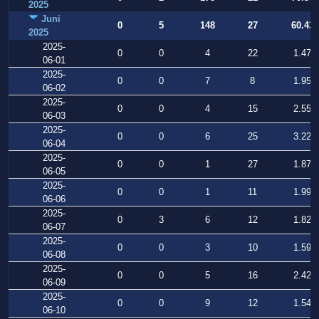
2025
Juni
0
5
148
27
60.439
2025
2025-
0
0
4
22
1.472
06-01
2025-
0
0
7
8
1.953
06-02
2025-
0
0
4
15
2.553
06-03
2025-
0
0
6
25
3.228
06-04
2025-
0
0
1
27
1.873
06-05
2025-
0
0
1
11
1.991
06-06
2025-
0
3
6
12
1.820
06-07
2025-
0
0
3
10
1.597
06-08
2025-
0
0
5
16
2.421
06-09
2025-
0
0
9
12
1.548
06-10