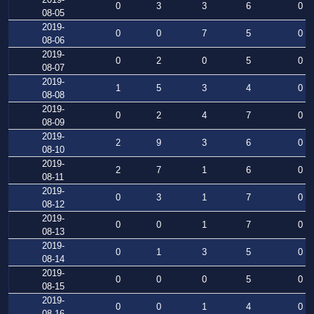
0
3
3
6
0
08-05
2019-
0
0
7
5
0
08-06
2019-
0
2
0
5
0
08-07
2019-
1
5
3
4
0
08-08
2019-
0
2
4
7
0
08-09
2019-
2
9
3
6
0
08-10
2019-
2
7
1
6
0
08-11
2019-
0
3
1
7
0
08-12
2019-
0
0
1
7
0
08-13
2019-
0
1
3
5
0
08-14
2019-
0
0
0
5
0
08-15
2019-
0
0
1
4
0
08-16