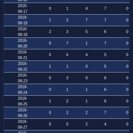
2019-
0
1
4
7
0
08-17
2019-
1
2
7
7
0
08-18
2019-
2
3
5
6
0
08-19
2019-
0
7
1
7
0
08-20
2019-
0
6
4
5
0
08-21
2019-
1
1
0
5
0
08-22
2019-
0
3
0
6
0
08-23
2019-
0
1
1
6
0
08-24
2019-
1
2
1
6
0
08-25
2019-
0
2
2
7
0
08-26
2019-
0
0
2
4
0
08-27