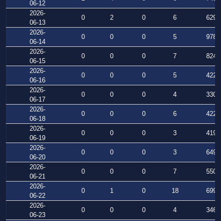
06-12
2026-
0
2
0
6
629
06-13
2026-
0
0
0
5
978
06-14
2026-
0
0
0
7
824
06-15
2026-
0
0
0
5
422
06-16
2026-
0
0
0
4
330
06-17
2026-
0
0
0
6
422
06-18
2026-
0
0
0
3
419
06-19
2026-
0
0
0
3
649
06-20
2026-
0
0
0
7
550
06-21
2026-
0
1
0
18
699
06-22
2026-
0
0
0
4
346
06-23