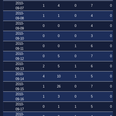
2010-
1
4
0
7
0
09-07
2010-
1
1
0
4
0
09-08
2010-
0
0
0
4
0
09-09
2010-
0
0
0
3
0
09-10
2010-
0
0
1
6
0
09-11
2010-
0
5
0
7
0
09-12
2010-
2
5
1
6
0
09-13
2010-
4
10
1
5
0
09-14
2010-
1
26
0
7
0
09-15
2010-
1
3
0
5
0
09-16
2010-
0
1
1
5
0
09-17
2010-