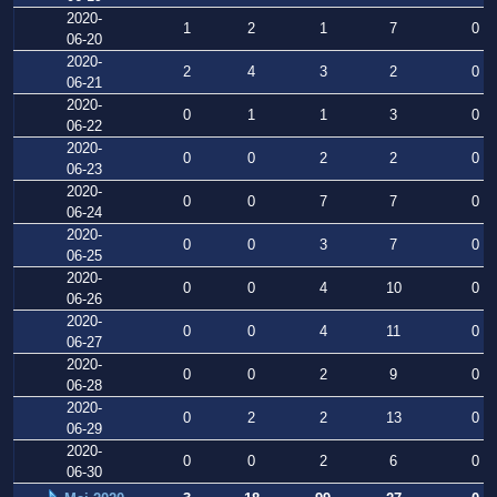
2020-
1
2
1
7
0
06-20
2020-
2
4
3
2
0
06-21
2020-
0
1
1
3
0
06-22
2020-
0
0
2
2
0
06-23
2020-
0
0
7
7
0
06-24
2020-
0
0
3
7
0
06-25
2020-
0
0
4
10
0
06-26
2020-
0
0
4
11
0
06-27
2020-
0
0
2
9
0
06-28
2020-
0
2
2
13
0
06-29
2020-
0
0
2
6
0
06-30