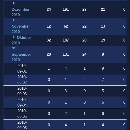
Dezember
24
191
27
21
0
2010
November
12
62
22
13
0
2010
Oktober
32
187
20
19
0
2010
September
20
131
24
9
0
2010
2010-
1
4
1
9
0
09-01
2010-
0
1
2
7
0
09-02
2010-
0
3
0
5
0
09-03
2010-
0
1
0
5
0
09-04
2010-
0
2
1
6
0
09-05
2010-
0
4
1
4
0
09-06