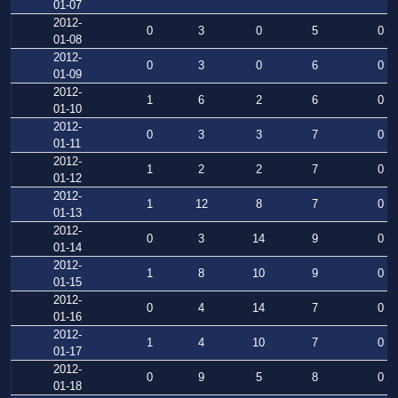
01-07
2012-
0
3
0
5
0
01-08
2012-
0
3
0
6
0
01-09
2012-
1
6
2
6
0
01-10
2012-
0
3
3
7
0
01-11
2012-
1
2
2
7
0
01-12
2012-
1
12
8
7
0
01-13
2012-
0
3
14
9
0
01-14
2012-
1
8
10
9
0
01-15
2012-
0
4
14
7
0
01-16
2012-
1
4
10
7
0
01-17
2012-
0
9
5
8
0
01-18