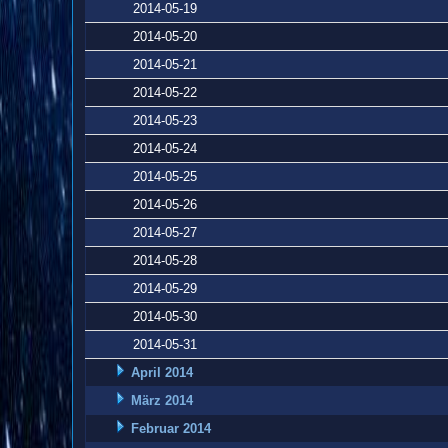
2014-05-19
2014-05-20
2014-05-21
2014-05-22
2014-05-23
2014-05-24
2014-05-25
2014-05-26
2014-05-27
2014-05-28
2014-05-29
2014-05-30
2014-05-31
April 2014
März 2014
Februar 2014