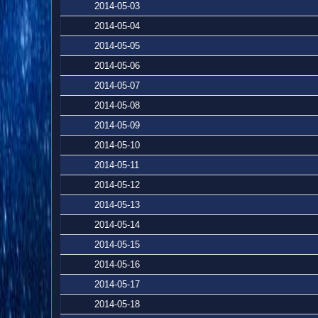
2014-05-03
2014-05-04
2014-05-05
2014-05-06
2014-05-07
2014-05-08
2014-05-09
2014-05-10
2014-05-11
2014-05-12
2014-05-13
2014-05-14
2014-05-15
2014-05-16
2014-05-17
2014-05-18