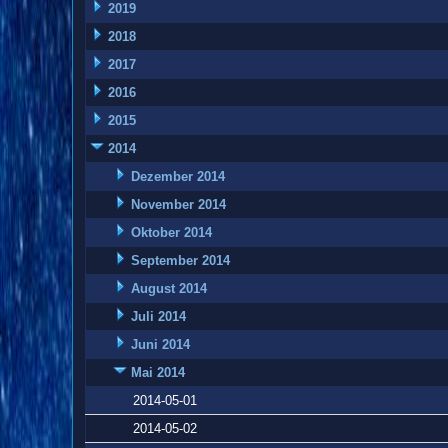
2019
2018
2017
2016
2015
2014
Dezember 2014
November 2014
Oktober 2014
September 2014
August 2014
Juli 2014
Juni 2014
Mai 2014
2014-05-01
2014-05-02