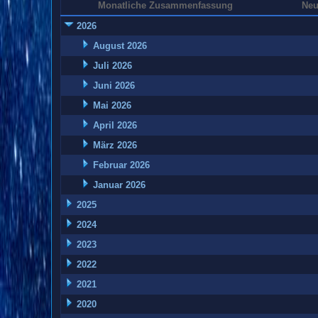
Monatliche Zusammenfassung
Neu
2026
August 2026
Juli 2026
Juni 2026
Mai 2026
April 2026
März 2026
Februar 2026
Januar 2026
2025
2024
2023
2022
2021
2020