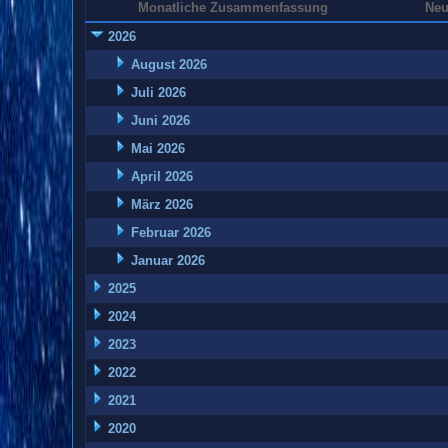
Monatliche Zusammenfassung
Neu
2026
August 2026
Juli 2026
Juni 2026
Mai 2026
April 2026
März 2026
Februar 2026
Januar 2026
2025
2024
2023
2022
2021
2020