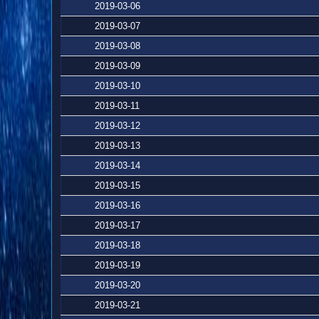
2019-03-06
2019-03-07
2019-03-08
2019-03-09
2019-03-10
2019-03-11
2019-03-12
2019-03-13
2019-03-14
2019-03-15
2019-03-16
2019-03-17
2019-03-18
2019-03-19
2019-03-20
2019-03-21