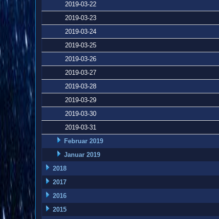
2019-03-22
2019-03-23
2019-03-24
2019-03-25
2019-03-26
2019-03-27
2019-03-28
2019-03-29
2019-03-30
2019-03-31
Februar 2019
Januar 2019
2018
2017
2016
2015