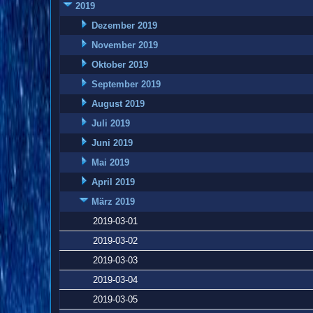
2019
Dezember 2019
November 2019
Oktober 2019
September 2019
August 2019
Juli 2019
Juni 2019
Mai 2019
April 2019
März 2019
2019-03-01
2019-03-02
2019-03-03
2019-03-04
2019-03-05