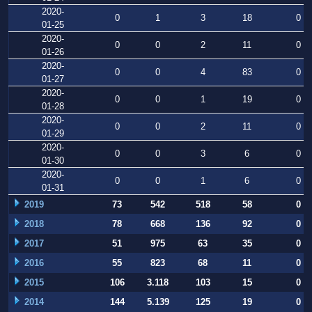
2020-
0
1
3
18
0
01-25
2020-
0
0
2
11
0
01-26
2020-
0
0
4
83
0
01-27
2020-
0
0
1
19
0
01-28
2020-
0
0
2
11
0
01-29
2020-
0
0
3
6
0
01-30
2020-
0
0
1
6
0
01-31
2019
73
542
518
58
0
2018
78
668
136
92
0
2017
51
975
63
35
0
2016
55
823
68
11
0
2015
106
3.118
103
15
0
2014
144
5.139
125
19
0