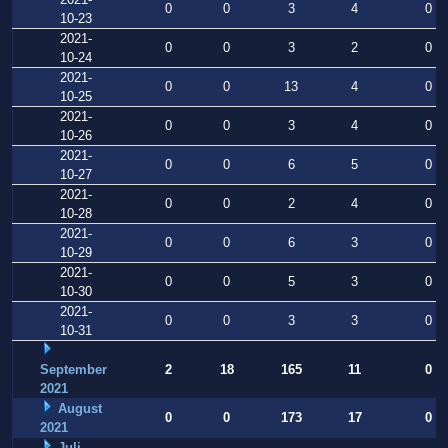
0
0
3
4
0
10-23
2021-
0
0
3
2
0
10-24
2021-
0
0
13
4
0
10-25
2021-
0
0
3
4
0
10-26
2021-
0
0
6
5
0
10-27
2021-
0
0
2
4
0
10-28
2021-
0
0
6
3
0
10-29
2021-
0
0
5
3
0
10-30
2021-
0
0
3
3
0
10-31
September
2
18
165
11
0
2021
August
0
0
173
17
0
2021
Juli