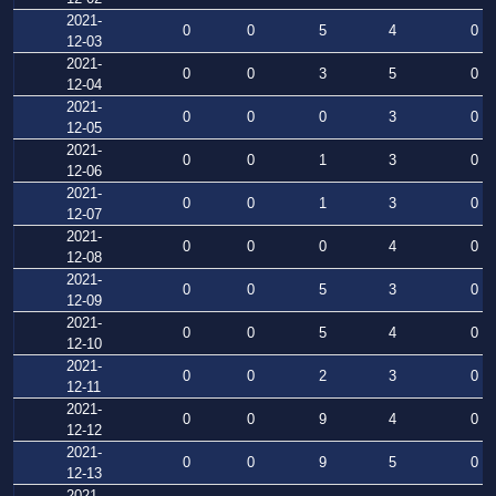
2021-
0
0
5
4
0
12-03
2021-
0
0
3
5
0
12-04
2021-
0
0
0
3
0
12-05
2021-
0
0
1
3
0
12-06
2021-
0
0
1
3
0
12-07
2021-
0
0
0
4
0
12-08
2021-
0
0
5
3
0
12-09
2021-
0
0
5
4
0
12-10
2021-
0
0
2
3
0
12-11
2021-
0
0
9
4
0
12-12
2021-
0
0
9
5
0
12-13
2021-