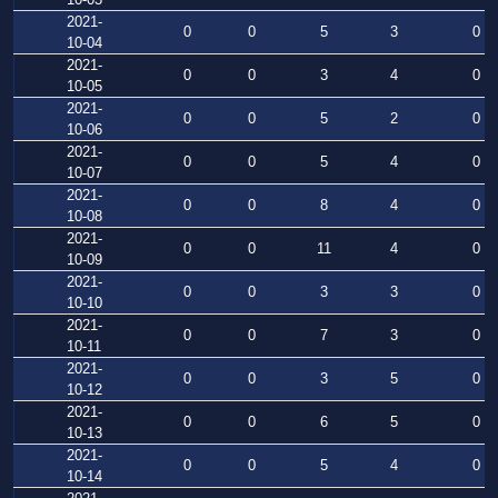
2021-
0
0
5
3
0
10-04
2021-
0
0
3
4
0
10-05
2021-
0
0
5
2
0
10-06
2021-
0
0
5
4
0
10-07
2021-
0
0
8
4
0
10-08
2021-
0
0
11
4
0
10-09
2021-
0
0
3
3
0
10-10
2021-
0
0
7
3
0
10-11
2021-
0
0
3
5
0
10-12
2021-
0
0
6
5
0
10-13
2021-
0
0
5
4
0
10-14