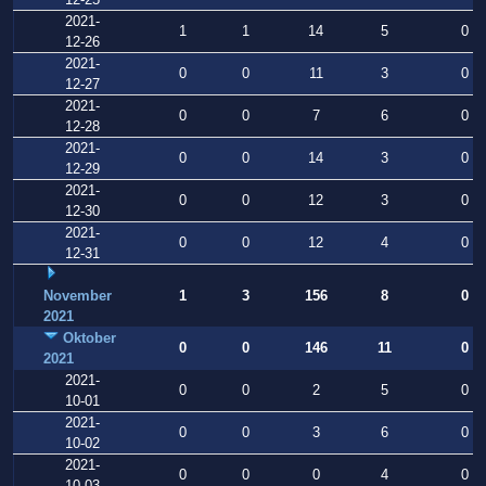
2021-
1
1
14
5
0
12-26
2021-
0
0
11
3
0
12-27
2021-
0
0
7
6
0
12-28
2021-
0
0
14
3
0
12-29
2021-
0
0
12
3
0
12-30
2021-
0
0
12
4
0
12-31
November
1
3
156
8
0
2021
Oktober
0
0
146
11
0
2021
2021-
0
0
2
5
0
10-01
2021-
0
0
3
6
0
10-02
2021-
0
0
0
4
0
10-03