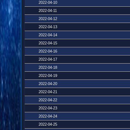
2022-04-10
2022-04-11
2022-04-12
2022-04-13
2022-04-14
2022-04-15
2022-04-16
2022-04-17
2022-04-18
2022-04-19
2022-04-20
2022-04-21
2022-04-22
2022-04-23
2022-04-24
2022-04-25