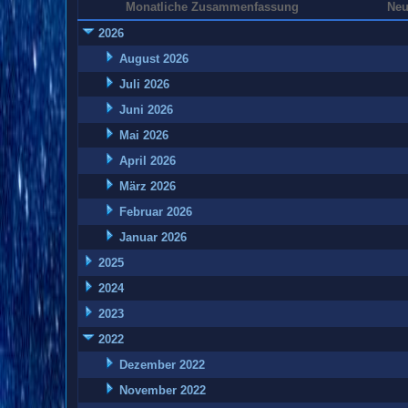
Monatliche Zusammenfassung
Neu
2026
August 2026
Juli 2026
Juni 2026
Mai 2026
April 2026
März 2026
Februar 2026
Januar 2026
2025
2024
2023
2022
Dezember 2022
November 2022