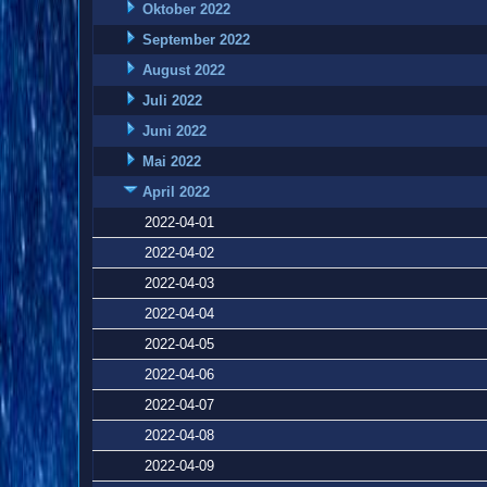
Oktober 2022
September 2022
August 2022
Juli 2022
Juni 2022
Mai 2022
April 2022
2022-04-01
2022-04-02
2022-04-03
2022-04-04
2022-04-05
2022-04-06
2022-04-07
2022-04-08
2022-04-09