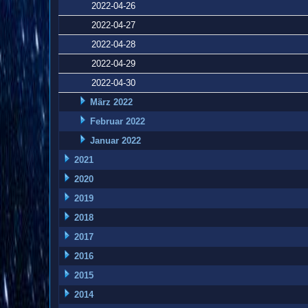
2022-04-26
2022-04-27
2022-04-28
2022-04-29
2022-04-30
März 2022
Februar 2022
Januar 2022
2021
2020
2019
2018
2017
2016
2015
2014