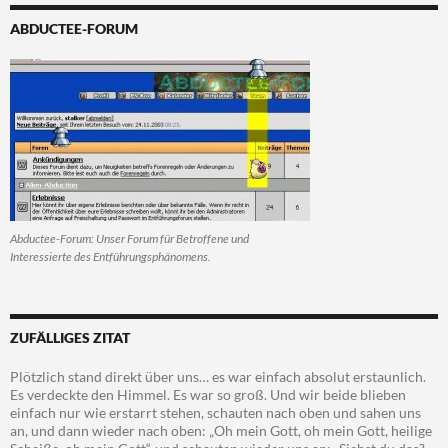
ABDUCTEE-FORUM
Abductee-Forum: Unser Forum für Betroffene und
Interessierte des Entführungsphänomens.
ZUFÄLLIGES ZITAT
Plötzlich stand direkt über uns… es war einfach absolut erstaunlich.
Es verdeckte den Himmel. Es war so groß. Und wir beide blieben
einfach nur wie erstarrt stehen, schauten nach oben und sahen uns
an, und dann wieder nach oben: „Oh mein Gott, oh mein Gott, heilige