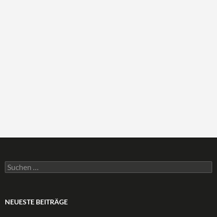
Suchen
nach:
NEUESTE BEITRÄGE