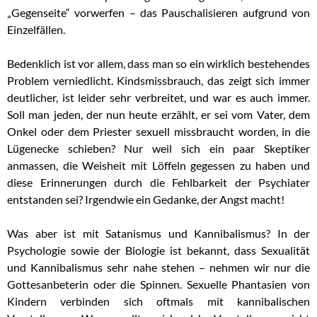
„Gegenseite“ vorwerfen – das Pauschalisieren aufgrund von
Einzelfällen.
Bedenklich ist vor allem, dass man so ein wirklich bestehendes
Problem verniedlicht. Kindsmissbrauch, das zeigt sich immer
deutlicher, ist leider sehr verbreitet, und war es auch immer.
Soll man jeden, der nun heute erzählt, er sei vom Vater, dem
Onkel oder dem Priester sexuell missbraucht worden, in die
Lügenecke schieben? Nur weil sich ein paar Skeptiker
anmassen, die Weisheit mit Löffeln gegessen zu haben und
diese Erinnerungen durch die Fehlbarkeit der Psychiater
entstanden sei? Irgendwie ein Gedanke, der Angst macht!
Was aber ist mit Satanismus und Kannibalismus? In der
Psychologie sowie der Biologie ist bekannt, dass Sexualität
und Kannibalismus sehr nahe stehen – nehmen wir nur die
Gottesanbeterin oder die Spinnen. Sexuelle Phantasien von
Kindern verbinden sich oftmals mit kannibalischen