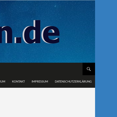
RUM
KONTAKT
IMPRESSUM
DATENSCHUTZERKLÄRUNG