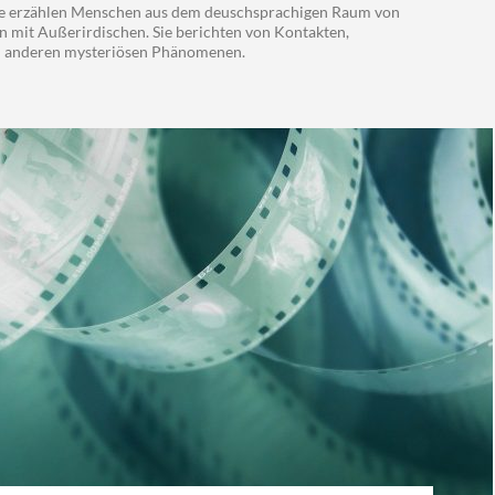
rie erzählen Menschen aus dem deuschsprachigen Raum von
 mit Außerirdischen. Sie berichten von Kontakten,
 anderen mysteriösen Phänomenen.