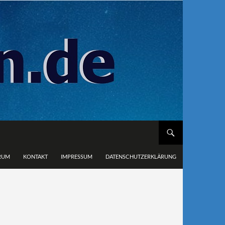
RUM
KONTAKT
IMPRESSUM
DATENSCHUTZERKLÄRUNG