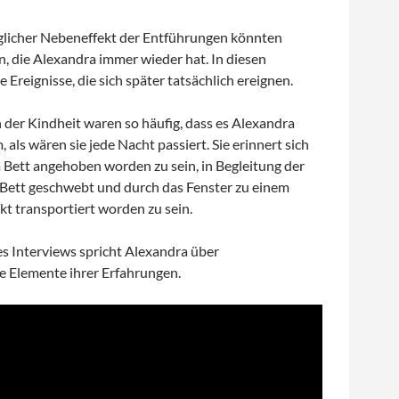
glicher Nebeneffekt der Entführungen könnten
, die Alexandra immer wieder hat. In diesen
 Ereignisse, die sich später tatsächlich ereignen.
n der Kindheit waren so häufig, dass es Alexandra
 als wären sie jede Nacht passiert. Sie erinnert sich
 Bett angehoben worden zu sein, in Begleitung der
ett geschwebt und durch das Fenster zu einem
t transportiert worden zu sein.
des Interviews spricht Alexandra über
e Elemente ihrer Erfahrungen.