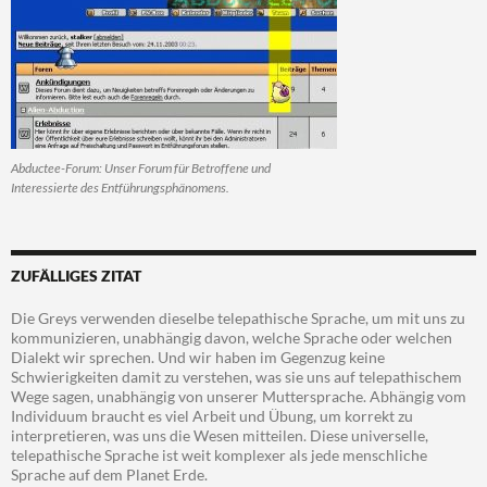
Abductee-Forum: Unser Forum für Betroffene und
Interessierte des Entführungsphänomens.
ZUFÄLLIGES ZITAT
Die Greys verwenden dieselbe telepathische Sprache, um mit uns zu
kommunizieren, unabhängig davon, welche Sprache oder welchen
Dialekt wir sprechen. Und wir haben im Gegenzug keine
Schwierigkeiten damit zu verstehen, was sie uns auf telepathischem
Wege sagen, unabhängig von unserer Muttersprache. Abhängig vom
Individuum braucht es viel Arbeit und Übung, um korrekt zu
interpretieren, was uns die Wesen mitteilen. Diese universelle,
telepathische Sprache ist weit komplexer als jede menschliche
Sprache auf dem Planet Erde.