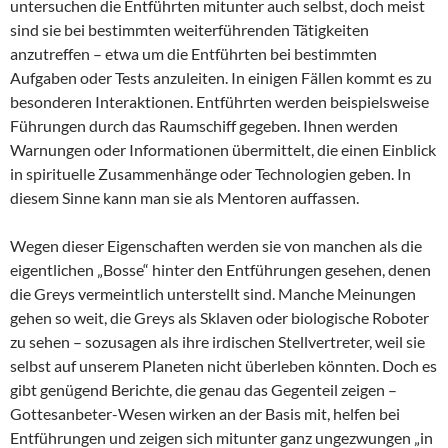
untersuchen die Entführten mitunter auch selbst, doch meist
sind sie bei bestimmten weiterführenden Tätigkeiten
anzutreffen – etwa um die Entführten bei bestimmten
Aufgaben oder Tests anzuleiten. In einigen Fällen kommt es zu
besonderen Interaktionen. Entführten werden beispielsweise
Führungen durch das Raumschiff gegeben. Ihnen werden
Warnungen oder Informationen übermittelt, die einen Einblick
in spirituelle Zusammenhänge oder Technologien geben. In
diesem Sinne kann man sie als Mentoren auffassen.
Wegen dieser Eigenschaften werden sie von manchen als die
eigentlichen „Bosse“ hinter den Entführungen gesehen, denen
die Greys vermeintlich unterstellt sind. Manche Meinungen
gehen so weit, die Greys als Sklaven oder biologische Roboter
zu sehen – sozusagen als ihre irdischen Stellvertreter, weil sie
selbst auf unserem Planeten nicht überleben könnten. Doch es
gibt genügend Berichte, die genau das Gegenteil zeigen –
Gottesanbeter-Wesen wirken an der Basis mit, helfen bei
Entführungen und zeigen sich mitunter ganz ungezwungen „in