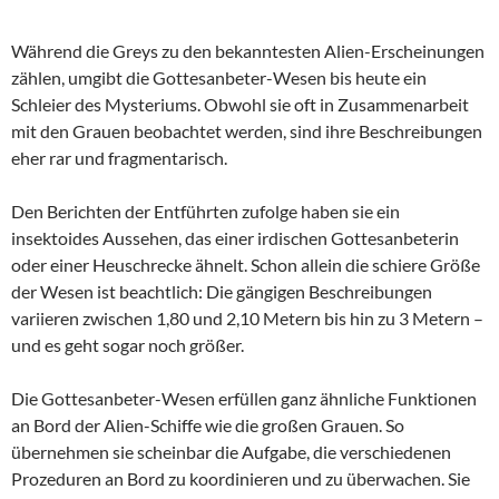
Während die Greys zu den bekanntesten Alien-Erscheinungen
zählen, umgibt die Gottesanbeter-Wesen bis heute ein
Schleier des Mysteriums. Obwohl sie oft in Zusammenarbeit
mit den Grauen beobachtet werden, sind ihre Beschreibungen
eher rar und fragmentarisch.
Den Berichten der Entführten zufolge haben sie ein
insektoides Aussehen, das einer irdischen Gottesanbeterin
oder einer Heuschrecke ähnelt. Schon allein die schiere Größe
der Wesen ist beachtlich: Die gängigen Beschreibungen
variieren zwischen 1,80 und 2,10 Metern bis hin zu 3 Metern –
und es geht sogar noch größer.
Die Gottesanbeter-Wesen erfüllen ganz ähnliche Funktionen
an Bord der Alien-Schiffe wie die großen Grauen. So
übernehmen sie scheinbar die Aufgabe, die verschiedenen
Prozeduren an Bord zu koordinieren und zu überwachen. Sie