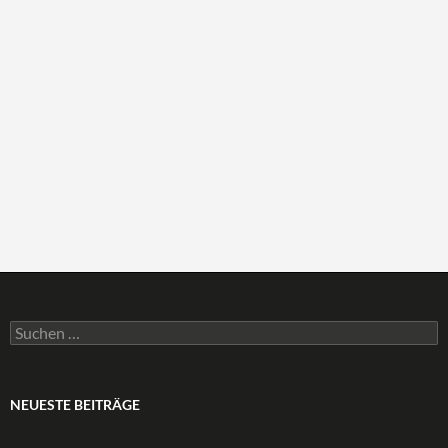
Suchen
nach:
NEUESTE BEITRÄGE