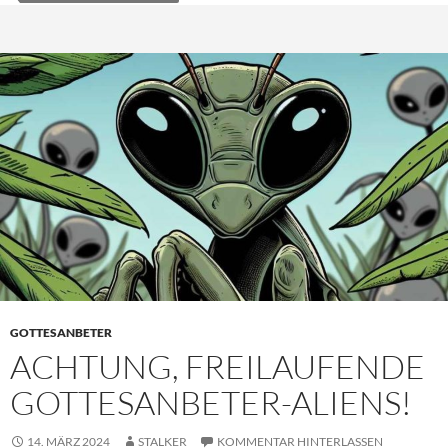
GOTTESANBETER
ACHTUNG, FREILAUFENDE
GOTTESANBETER-ALIENS!
14. MÄRZ 2024
STALKER
KOMMENTAR HINTERLASSEN