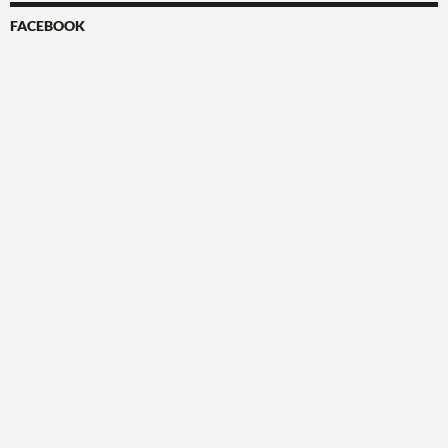
FACEBOOK