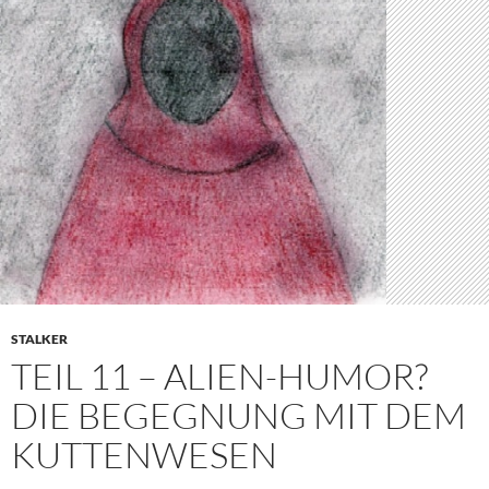
STALKER
TEIL 11 – ALIEN-HUMOR?
DIE BEGEGNUNG MIT DEM
KUTTENWESEN