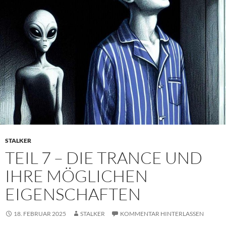
STALKER
TEIL 7 – DIE TRANCE UND
IHRE MÖGLICHEN
EIGENSCHAFTEN
18. FEBRUAR 2025
STALKER
KOMMENTAR HINTERLASSEN