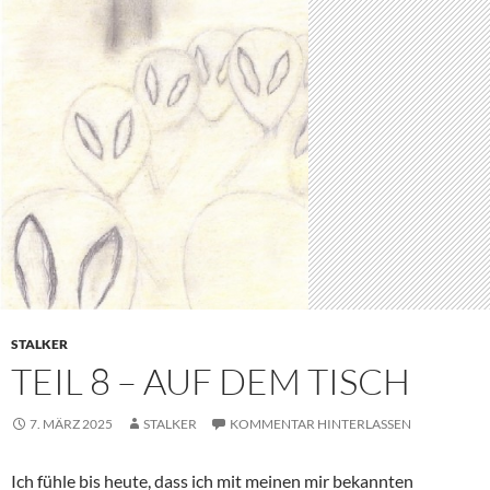
STALKER
TEIL 8 – AUF DEM TISCH
7. MÄRZ 2025
STALKER
KOMMENTAR HINTERLASSEN
Ich fühle bis heute, dass ich mit meinen mir bekannten