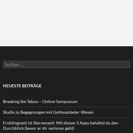
Suchen
nach:
NEUESTE BEITRÄGE
Breaking the Taboo – Online-Symposium
Studie zu Begegnungen mit Gottesanbeter-Wesen
Frühlingszeit ist Sternenzeit: Mit diesen 3 Apps behältst du den
Durchblick (bevor er dir verloren geht)