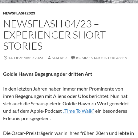
NEWSFLASH 2023
NEWSFLASH 04/23 –
EXPERIENCER SHORT
STORIES
14. DEZEMBER 2023
STALKER
KOMMENTAR HINTERLASSEN
Goldie Hawns Begegnung der dritten Art
In den letzten Jahren haben immer mehr Prominente von
ihren Begegnungen mit Aliens oder Ufos berichtet. Nun hat
sich auch die Schauspielerin Goldie Hawn zu Wort gemeldet
und auf dem Apple-Podcast
„Time To Walk“
ein besonderes
Erlebnis preisgegeben:
Die Oscar-Preisträgerin war in ihren frühen 20ern und lebte in