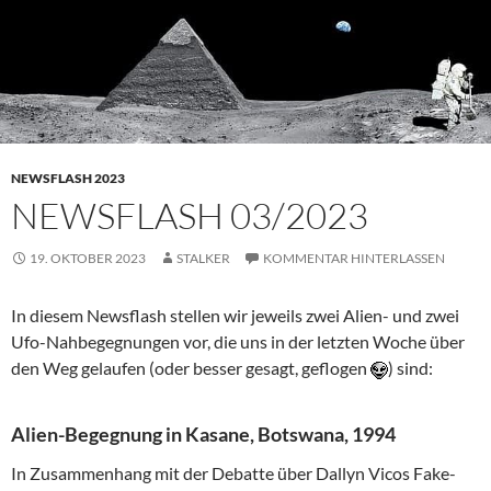
NEWSFLASH 2023
NEWSFLASH 03/2023
19. OKTOBER 2023
STALKER
KOMMENTAR HINTERLASSEN
In diesem Newsflash stellen wir jeweils zwei Alien- und zwei
Ufo-Nahbegegnungen vor, die uns in der letzten Woche über
den Weg gelaufen (oder besser gesagt, geflogen
) sind:
Alien-Begegnung in Kasane, Botswana, 1994
In Zusammenhang mit der Debatte über Dallyn Vicos Fake-