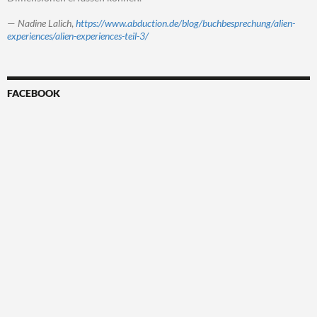
—
Nadine Lalich
,
https://www.abduction.de/blog/buchbesprechung/alien-
experiences/alien-experiences-teil-3/
FACEBOOK