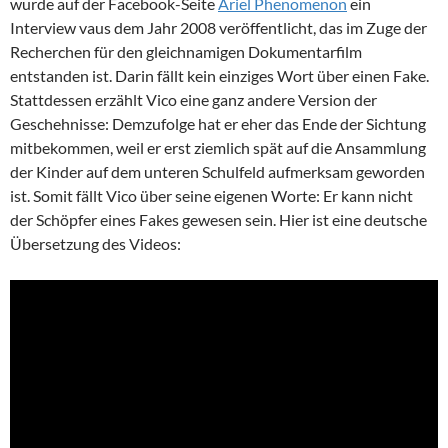
wurde auf der Facebook-Seite
Ariel Phenomenon
ein
Interview vaus dem Jahr 2008 veröffentlicht, das im Zuge der
Recherchen für den gleichnamigen Dokumentarfilm
entstanden ist. Darin fällt kein einziges Wort über einen Fake.
Stattdessen erzählt Vico eine ganz andere Version der
Geschehnisse: Demzufolge hat er eher das Ende der Sichtung
mitbekommen, weil er erst ziemlich spät auf die Ansammlung
der Kinder auf dem unteren Schulfeld aufmerksam geworden
ist. Somit fällt Vico über seine eigenen Worte: Er kann nicht
der Schöpfer eines Fakes gewesen sein. Hier ist eine deutsche
Übersetzung des Videos: