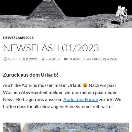
NEWSFLASH 2023
NEWSFLASH 01/2023
5. OKTOBER 2023
STALKER
KOMMENTAR HINTERLASSEN
Zurück aus dem Urlaub!
Auch die Admins müssen mal in Urlaub
Nach ein paar
Wochen Abwesenheit melden wir uns mit ein paar neuen
News-Beiträgen aus unserem
Abductee-Forum
zurück. Wir
hoffen dass ihr alle eine angenehme Sommerzeit hattet!