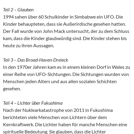
Teil 2 – Glauben
1994 sahen über 60 Schulkinder in Simbabwe ein UFO. Die
Kinder behaupteten, dass sie Außerirdische gesehen hatten.
Der Fall wurde von John Mack untersucht, der zu dem Schluss
kam, dass die Kinder glaubwürdig sind. Die Kinder stehen bis
heute zu ihren Aussagen.
Teil 3 – Das Broad-Haven-Dreieck
In den 1970er Jahren kam es in einem kleinen Dorf in Wales zu
einer Reihe von UFO-Sichtungen. Die Sichtungen wurden von
Menschen jeden Alters und aus allen sozialen Schichten
gesehen.
Teil 4 – Lichter über Fukushima
Nach der Nuklearkatastrophe von 2011 in Fukushima
berichteten viele Menschen von Lichtern über dem
Kernkraftwerk. Die Lichter haben für manche Menschen eine
spirituelle Bedeutung. Sie glauben, dass die Lichter