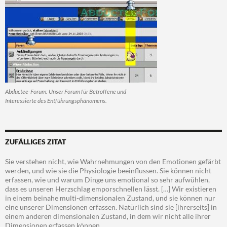
Abductee-Forum: Unser Forum für Betroffene und
Interessierte des Entführungsphänomens.
ZUFÄLLIGES ZITAT
Sie verstehen nicht, wie Wahrnehmungen von den Emotionen gefärbt
werden, und wie sie die Physiologie beeinflussen. Sie können nicht
erfassen, wie und warum Dinge uns emotional so sehr aufwühlen,
dass es unseren Herzschlag emporschnellen lässt. […] Wir existieren
in einem beinahe multi-dimensionalen Zustand, und sie können nur
eine unserer Dimensionen erfassen. Natürlich sind sie [ihrerseits] in
einem anderen dimensionalen Zustand, in dem wir nicht alle ihrer
Dimensionen erfassen können.