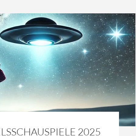
LSSCHAUSPIELE 2025