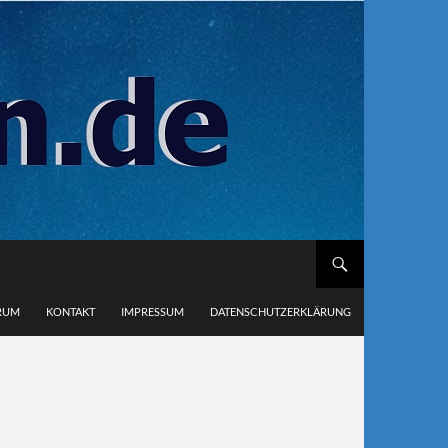
RUM
KONTAKT
IMPRESSUM
DATENSCHUTZERKLÄRUNG