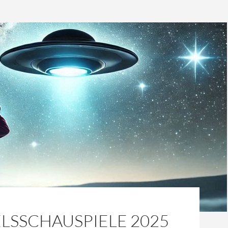
LSSCHAUSPIELE 2025