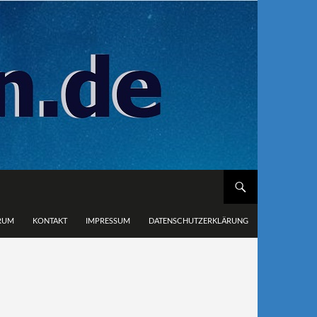
RUM
KONTAKT
IMPRESSUM
DATENSCHUTZERKLÄRUNG