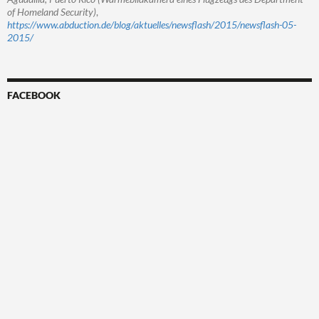
of Homeland Security)
,
https://www.abduction.de/blog/aktuelles/newsflash/2015/newsflash-05-
2015/
FACEBOOK