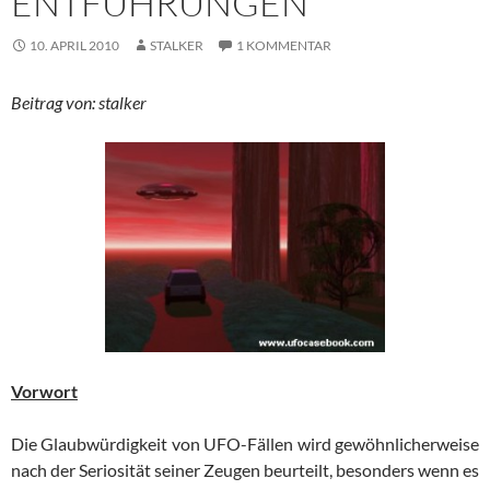
ENTFÜHRUNGEN
10. APRIL 2010
STALKER
1 KOMMENTAR
Beitrag von: stalker
Vorwort
Die Glaubwürdigkeit von UFO-Fällen wird gewöhnlicherweise
nach der Seriosität seiner Zeugen beurteilt, besonders wenn es