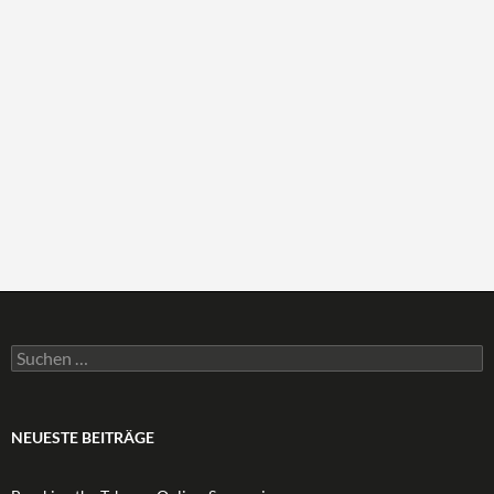
Suchen
nach:
NEUESTE BEITRÄGE