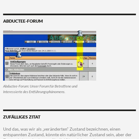
ABDUCTEE-FORUM
Abductee-Forum: Unser Forum für Betroffene und
Interessierte des Entführungsphänomens.
ZUFÄLLIGES ZITAT
Und das, was wir als „veränderten“ Zustand bezeichnen, einen
entspannten Zustand, könnte ein natürlicher Zustand sein, aber der