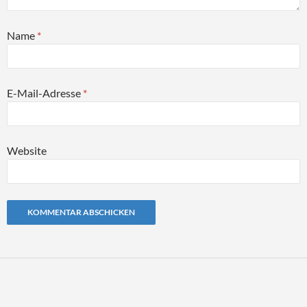
Name
*
E-Mail-Adresse
*
Website
Alternative: