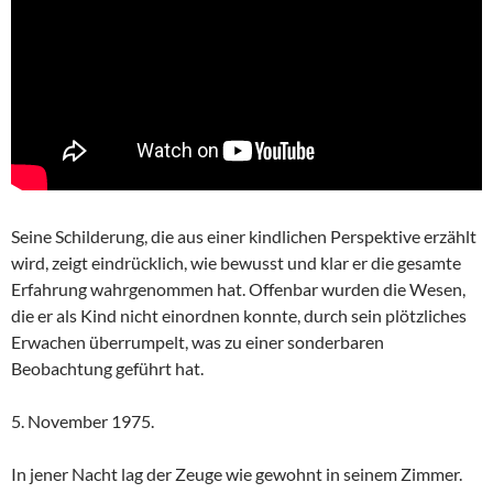
Seine Schilderung, die aus einer kindlichen Perspektive erzählt
wird, zeigt eindrücklich, wie bewusst und klar er die gesamte
Erfahrung wahrgenommen hat. Offenbar wurden die Wesen,
die er als Kind nicht einordnen konnte, durch sein plötzliches
Erwachen überrumpelt, was zu einer sonderbaren
Beobachtung geführt hat.
5. November 1975.
In jener Nacht lag der Zeuge wie gewohnt in seinem Zimmer.