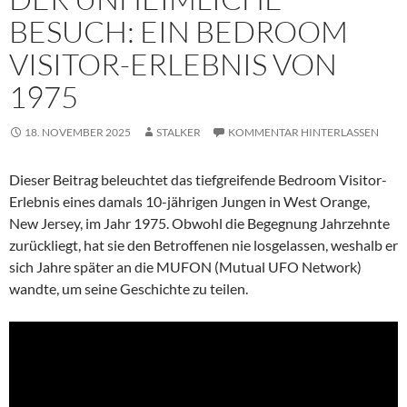
BESUCH: EIN BEDROOM
VISITOR-ERLEBNIS VON
1975
18. NOVEMBER 2025
STALKER
KOMMENTAR HINTERLASSEN
Dieser Beitrag beleuchtet das tiefgreifende Bedroom Visitor-
Erlebnis eines damals 10-jährigen Jungen in West Orange,
New Jersey, im Jahr 1975. Obwohl die Begegnung Jahrzehnte
zurückliegt, hat sie den Betroffenen nie losgelassen, weshalb er
sich Jahre später an die MUFON (Mutual UFO Network)
wandte, um seine Geschichte zu teilen.