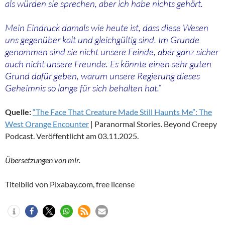
als würden sie sprechen, aber ich habe nichts gehört.
Mein Eindruck damals wie heute ist, dass diese Wesen
uns gegenüber kalt und gleichgültig sind. Im Grunde
genommen sind sie nicht unsere Feinde, aber ganz sicher
auch nicht unsere Freunde. Es könnte einen sehr guten
Grund dafür geben, warum unsere Regierung dieses
Geheimnis so lange für sich behalten hat.“
Quelle:
“The Face That Creature Made Still Haunts Me”: The
West Orange Encounter
| Paranormal Stories. Beyond Creepy
Podcast. Veröffentlicht am 03.11.2025.
Übersetzungen von mir.
Titelbild von Pixabay.com, free license