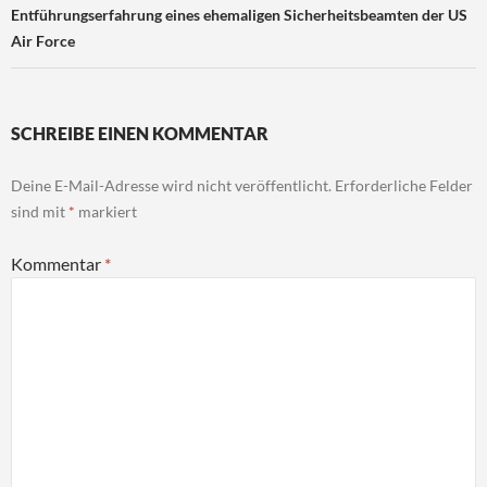
Entführungserfahrung eines ehemaligen Sicherheitsbeamten der US
Air Force
SCHREIBE EINEN KOMMENTAR
Deine E-Mail-Adresse wird nicht veröffentlicht.
Erforderliche Felder
sind mit
*
markiert
Kommentar
*